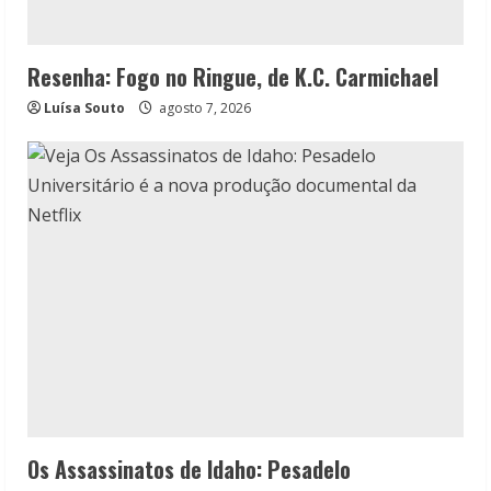
Resenha: Fogo no Ringue, de K.C. Carmichael
Luísa Souto
agosto 7, 2026
Os Assassinatos de Idaho: Pesadelo