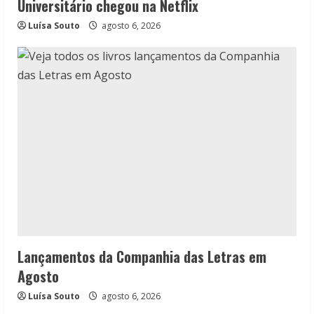
Universitário chegou na Netflix
Luísa Souto
agosto 6, 2026
Lançamentos da Companhia das Letras em
Agosto
Luísa Souto
agosto 6, 2026