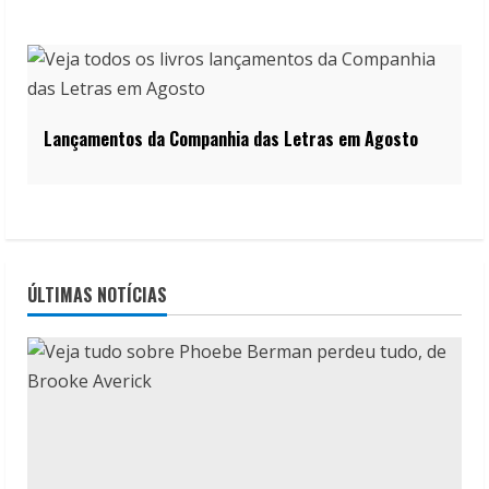
Lançamentos da Companhia das Letras em Agosto
ÚLTIMAS NOTÍCIAS