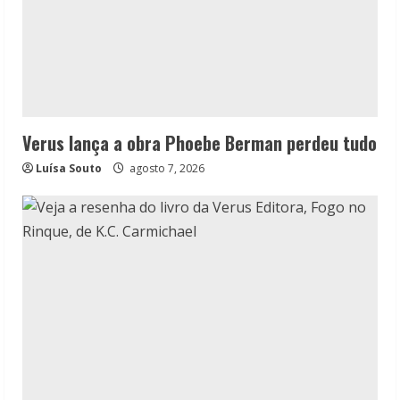
Verus lança a obra Phoebe Berman perdeu tudo
Luísa Souto
agosto 7, 2026