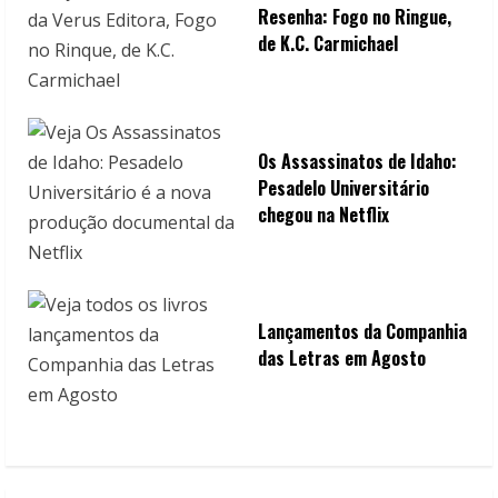
Resenha: Fogo no Ringue,
de K.C. Carmichael
Os Assassinatos de Idaho:
Pesadelo Universitário
chegou na Netflix
Lançamentos da Companhia
das Letras em Agosto