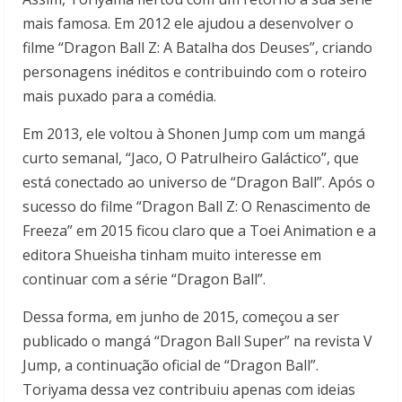
mais famosa. Em 2012 ele ajudou a desenvolver o
filme “Dragon Ball Z: A Batalha dos Deuses”, criando
personagens inéditos e contribuindo com o roteiro
mais puxado para a comédia.
Em 2013, ele voltou à Shonen Jump com um mangá
curto semanal, “Jaco, O Patrulheiro Galáctico”, que
está conectado ao universo de “Dragon Ball”. Após o
sucesso do filme “Dragon Ball Z: O Renascimento de
Freeza” em 2015 ficou claro que a Toei Animation e a
editora Shueisha tinham muito interesse em
continuar com a série “Dragon Ball”.
Dessa forma, em junho de 2015, começou a ser
publicado o mangá “Dragon Ball Super” na revista V
Jump, a continuação oficial de “Dragon Ball”.
Toriyama dessa vez contribuiu apenas com ideias