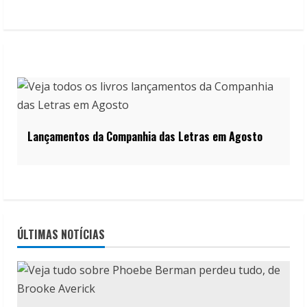
Lançamentos da Companhia das Letras em Agosto
ÚLTIMAS NOTÍCIAS