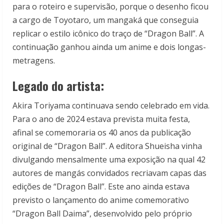
para o roteiro e supervisão, porque o desenho ficou
a cargo de Toyotaro, um mangaká que conseguia
replicar o estilo icônico do traço de “Dragon Ball”. A
continuação ganhou ainda um anime e dois longas-
metragens.
Legado do artista:
Akira Toriyama continuava sendo celebrado em vida.
Para o ano de 2024 estava prevista muita festa,
afinal se comemoraria os 40 anos da publicação
original de “Dragon Ball”. A editora Shueisha vinha
divulgando mensalmente uma exposição na qual 42
autores de mangás convidados recriavam capas das
edições de “Dragon Ball”. Este ano ainda estava
previsto o lançamento do anime comemorativo
“Dragon Ball Daima”, desenvolvido pelo próprio