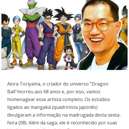
Akira Toriyama, o criador do universo “Dragon
Ball”morreu aos 68 anos e, por isso, vamos
homenagear esse artista completo. Os estúdios
ligados ao mangaká (quadrinista japonês)
divulgaram a informação na madrugada desta sexta-
feira (08). Além da saga, ele é reconhecido por suas