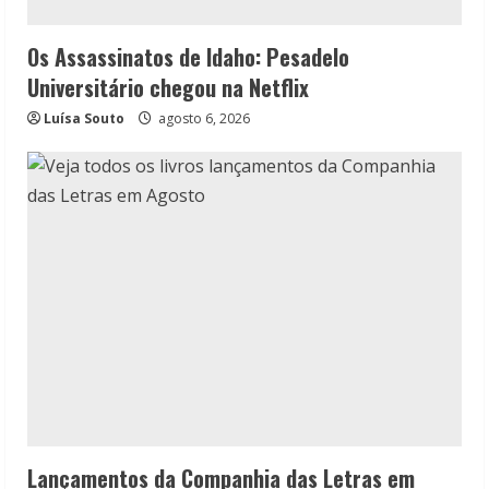
Os Assassinatos de Idaho: Pesadelo
Universitário chegou na Netflix
Luísa Souto
agosto 6, 2026
Lançamentos da Companhia das Letras em