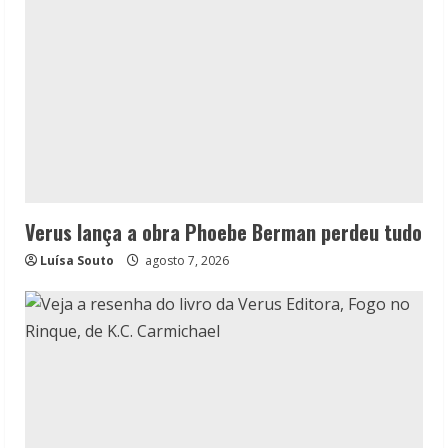
Verus lança a obra Phoebe Berman perdeu tudo
Luísa Souto
agosto 7, 2026