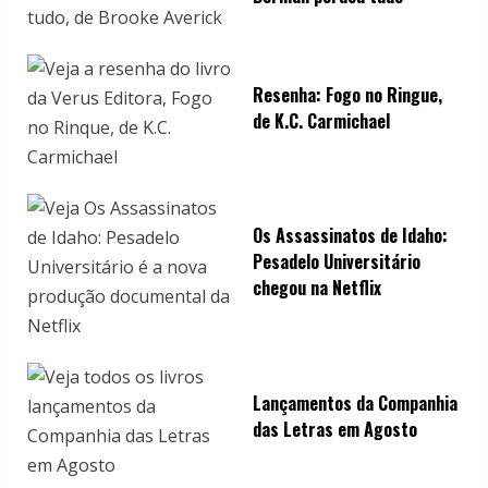
Resenha: Fogo no Ringue,
de K.C. Carmichael
Os Assassinatos de Idaho:
Pesadelo Universitário
chegou na Netflix
Lançamentos da Companhia
das Letras em Agosto