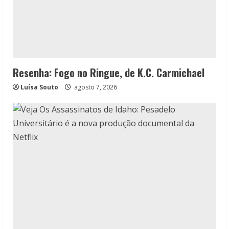
Resenha: Fogo no Ringue, de K.C. Carmichael
Luísa Souto
agosto 7, 2026