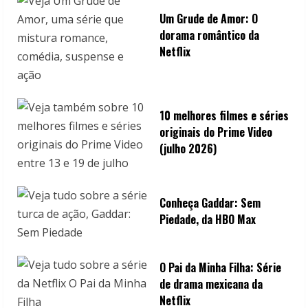
Um Grude de Amor: O
dorama romântico da
Netflix
10 melhores filmes e séries
originais do Prime Video
(julho 2026)
Conheça Gaddar: Sem
Piedade, da HBO Max
O Pai da Minha Filha: Série
de drama mexicana da
Netflix