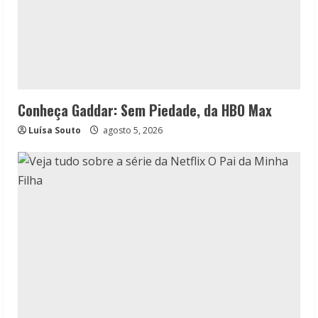
Conheça Gaddar: Sem Piedade, da HBO Max
Luísa Souto
agosto 5, 2026