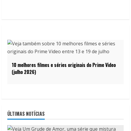
10 melhores filmes e séries originais do Prime Video
(julho 2026)
ÚLTIMAS NOTÍCIAS