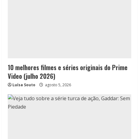
10 melhores filmes e séries originais do Prime
Video (julho 2026)
Luísa Souto
agosto 5, 2026