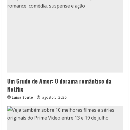
Um Grude de Amor: O dorama romântico da
Netflix
Luísa Souto
agosto 5, 2026