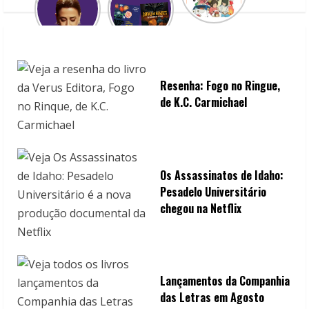
Resenha: Fogo no Ringue,
de K.C. Carmichael
Os Assassinatos de Idaho:
Pesadelo Universitário
chegou na Netflix
Lançamentos da Companhia
das Letras em Agosto