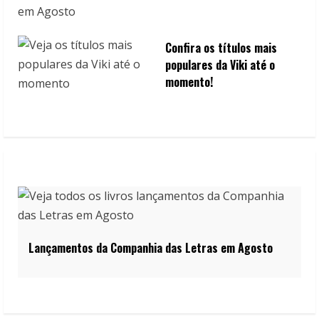
Confira os títulos mais
populares da Viki até o
momento!
Lançamentos da Companhia das Letras em Agosto