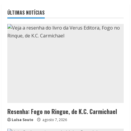
ÚLTIMAS NOTÍCIAS
Resenha: Fogo no Ringue, de K.C. Carmichael
Luísa Souto
agosto 7, 2026