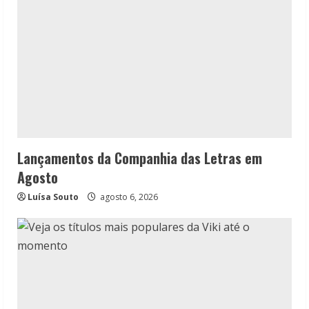
Lançamentos da Companhia das Letras em
Agosto
Luísa Souto
agosto 6, 2026