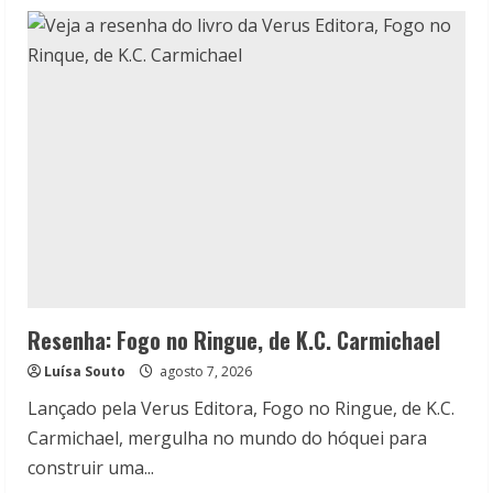
Resenha: Fogo no Ringue, de K.C. Carmichael
Luísa Souto
agosto 7, 2026
Lançado pela Verus Editora, Fogo no Ringue, de K.C.
Carmichael, mergulha no mundo do hóquei para
construir uma...