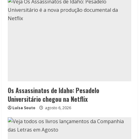
Os Assassinatos de Idaho: Pesadelo
Universitário chegou na Netflix
Luísa Souto
agosto 6, 2026