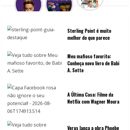
Sterling Point é muito
melhor do que parece
Meu mafioso favorito:
Conheça novo livro de Babi
A. Sette
A Última Casa: Filme da
Netflix com Wagner Moura
Verus lança a obra Phoebe