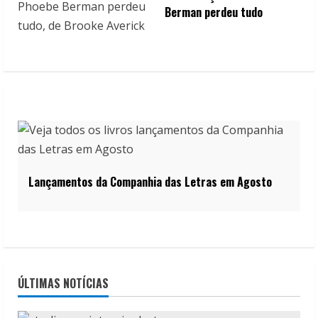
Berman perdeu tudo
Lançamentos da Companhia das Letras em Agosto
ÚLTIMAS NOTÍCIAS