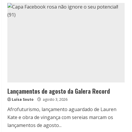
Lançamentos de agosto da Galera Record
Luísa Souto
agosto 3, 2026
Afrofuturismo, lançamento aguardado de Lauren
Kate e obra de vingança com sereias marcam os
lançamentos de agosto...