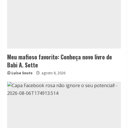
Meu mafioso favorito: Conheça novo livro de
Babi A. Sette
Luísa Souto
agosto 8, 2026