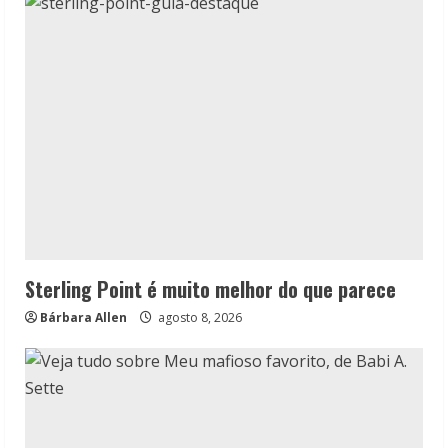
Sterling Point é muito melhor do que parece
Bárbara Allen
agosto 8, 2026