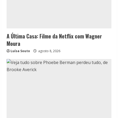
A Última Casa: Filme da Netflix com Wagner
Moura
Luísa Souto
agosto 8, 2026