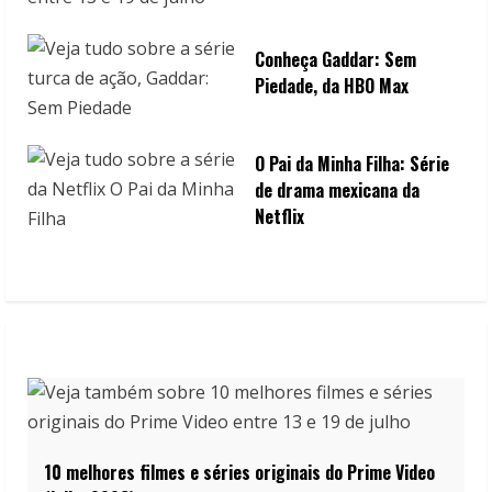
Conheça Gaddar: Sem
Piedade, da HBO Max
O Pai da Minha Filha: Série
de drama mexicana da
Netflix
10 melhores filmes e séries originais do Prime Video