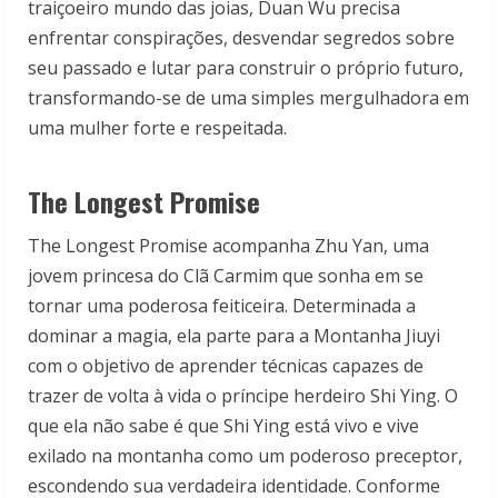
traiçoeiro mundo das joias, Duan Wu precisa
enfrentar conspirações, desvendar segredos sobre
seu passado e lutar para construir o próprio futuro,
transformando-se de uma simples mergulhadora em
uma mulher forte e respeitada.
The Longest Promise
The Longest Promise acompanha Zhu Yan, uma
jovem princesa do Clã Carmim que sonha em se
tornar uma poderosa feiticeira. Determinada a
dominar a magia, ela parte para a Montanha Jiuyi
com o objetivo de aprender técnicas capazes de
trazer de volta à vida o príncipe herdeiro Shi Ying. O
que ela não sabe é que Shi Ying está vivo e vive
exilado na montanha como um poderoso preceptor,
escondendo sua verdadeira identidade. Conforme