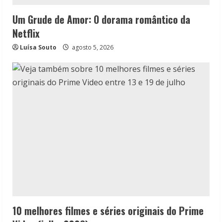
Um Grude de Amor: O dorama romântico da
Netflix
Luísa Souto
agosto 5, 2026
10 melhores filmes e séries originais do Prime