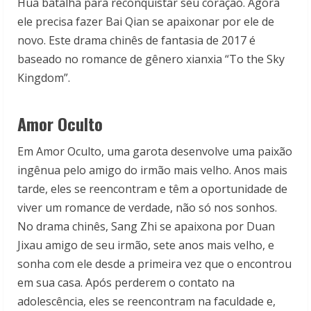
Hua batalha para reconquistar seu coração. Agora
ele precisa fazer Bai Qian se apaixonar por ele de
novo. Este drama chinês de fantasia de 2017 é
baseado no romance de gênero xianxia “To the Sky
Kingdom”.
Amor Oculto
Em Amor Oculto, uma garota desenvolve uma paixão
ingênua pelo amigo do irmão mais velho. Anos mais
tarde, eles se reencontram e têm a oportunidade de
viver um romance de verdade, não só nos sonhos.
No drama chinês, Sang Zhi se apaixona por Duan
Jixau amigo de seu irmão, sete anos mais velho, e
sonha com ele desde a primeira vez que o encontrou
em sua casa. Após perderem o contato na
adolescência, eles se reencontram na faculdade e,