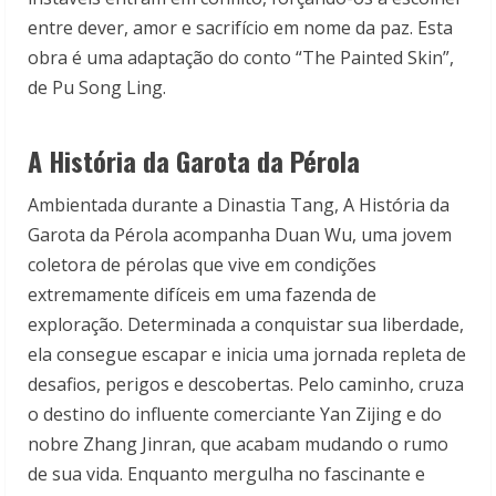
entre dever, amor e sacrifício em nome da paz. Esta
obra é uma adaptação do conto “The Painted Skin”,
de Pu Song Ling.
A História da Garota da Pérola
Ambientada durante a Dinastia Tang, A História da
Garota da Pérola acompanha Duan Wu, uma jovem
coletora de pérolas que vive em condições
extremamente difíceis em uma fazenda de
exploração. Determinada a conquistar sua liberdade,
ela consegue escapar e inicia uma jornada repleta de
desafios, perigos e descobertas. Pelo caminho, cruza
o destino do influente comerciante Yan Zijing e do
nobre Zhang Jinran, que acabam mudando o rumo
de sua vida. Enquanto mergulha no fascinante e