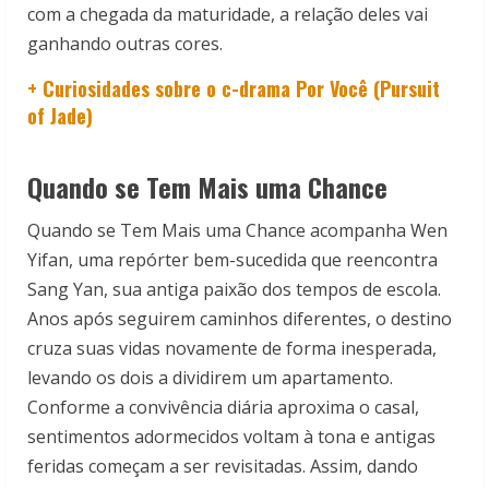
com a chegada da maturidade, a relação deles vai
ganhando outras cores.
+ Curiosidades sobre o c-drama Por Você (Pursuit
of Jade)
Quando se Tem Mais uma Chance
Quando se Tem Mais uma Chance acompanha Wen
Yifan, uma repórter bem-sucedida que reencontra
Sang Yan, sua antiga paixão dos tempos de escola.
Anos após seguirem caminhos diferentes, o destino
cruza suas vidas novamente de forma inesperada,
levando os dois a dividirem um apartamento.
Conforme a convivência diária aproxima o casal,
sentimentos adormecidos voltam à tona e antigas
feridas começam a ser revisitadas. Assim, dando