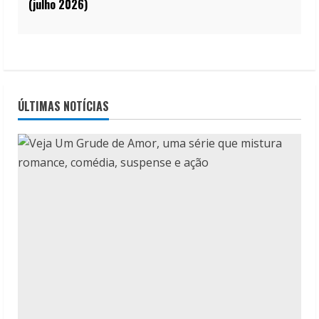
(julho 2026)
ÚLTIMAS NOTÍCIAS