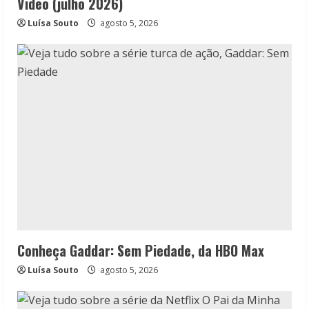
Video (julho 2026)
Luísa Souto
agosto 5, 2026
Conheça Gaddar: Sem Piedade, da HBO Max
Luísa Souto
agosto 5, 2026