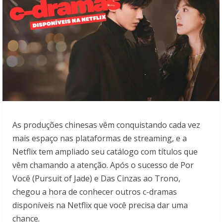
As produções chinesas vêm conquistando cada vez
mais espaço nas plataformas de streaming, e a
Netflix tem ampliado seu catálogo com títulos que
vêm chamando a atenção. Após o sucesso de Por
Você (Pursuit of Jade) e Das Cinzas ao Trono,
chegou a hora de conhecer outros c-dramas
disponíveis na Netflix que você precisa dar uma
chance.