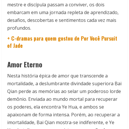
mestre e discípula passam a conviver, os dois
embarcam em uma jornada repleta de aprendizado,
desafios, descobertas e sentimentos cada vez mais
profundos.
+ C-dramas para quem gostou de Por Você Pursuit
of Jade
Amor Eterno
Nesta história épica de amor que transcende a
mortalidade, a deslumbrante divindade superiora Bai
Qian perde as memórias ao selar um poderoso lorde
demônio. Enviada ao mundo mortal para recuperar
os poderes, ela encontra Ye Hua, e ambos se
apaixonam de forma intensa. Porém, ao recuperar a
imortalidade, Bai Qian mostra-se indiferente, e Ye