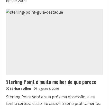
desde 2009!
Sterling Point é muito melhor do que parece
Bárbara Allen
agosto 8, 2026
Sterling Point será a sua próxima obsessão, e eu
tenho certeza disso. Eu assisti à série praticamente...