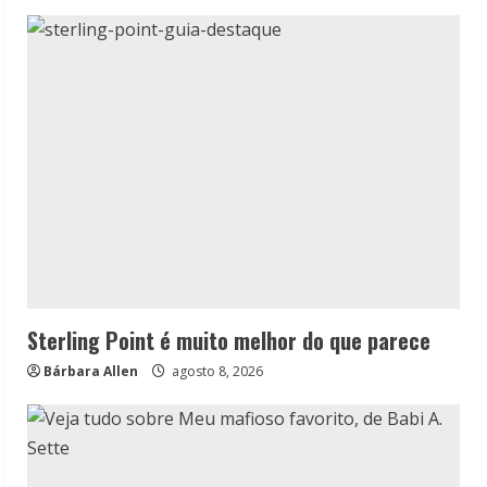
Sterling Point é muito melhor do que parece
Bárbara Allen
agosto 8, 2026