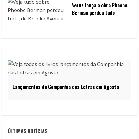
Verus lança a obra Phoebe
Berman perdeu tudo
Lançamentos da Companhia das Letras em Agosto
ÚLTIMAS NOTÍCIAS