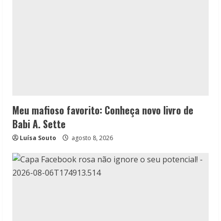
Meu mafioso favorito: Conheça novo livro de
Babi A. Sette
Luísa Souto
agosto 8, 2026