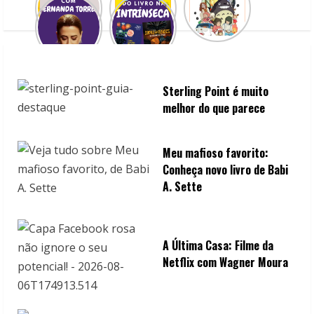
Sterling Point é muito
melhor do que parece
Meu mafioso favorito:
Conheça novo livro de Babi
A. Sette
A Última Casa: Filme da
Netflix com Wagner Moura