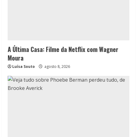
A Última Casa: Filme da Netflix com Wagner
Moura
Luísa Souto
agosto 8, 2026