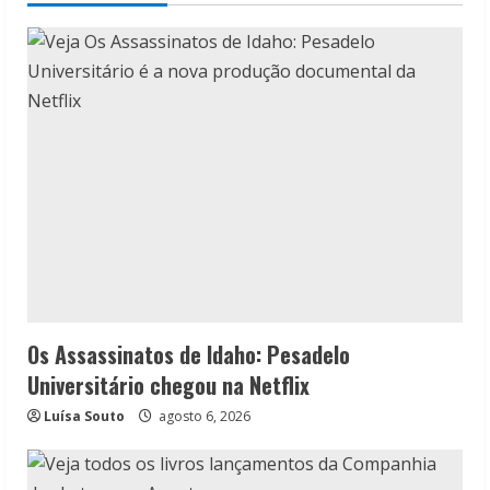
Os Assassinatos de Idaho: Pesadelo
Universitário chegou na Netflix
Luísa Souto
agosto 6, 2026