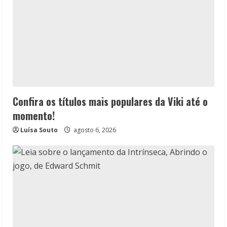
Confira os títulos mais populares da Viki até o
momento!
Luísa Souto
agosto 6, 2026