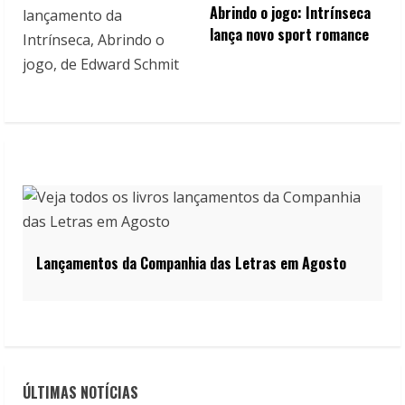
Abrindo o jogo: Intrínseca
lança novo sport romance
Lançamentos da Companhia das Letras em Agosto
ÚLTIMAS NOTÍCIAS