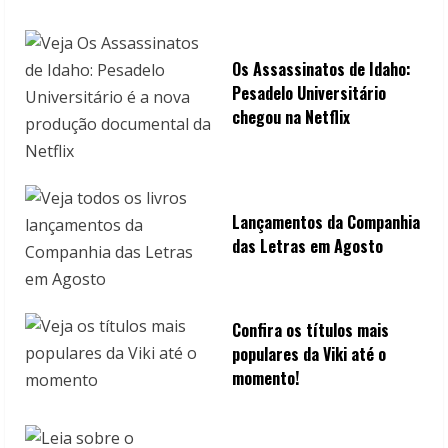
Os Assassinatos de Idaho:
Pesadelo Universitário
chegou na Netflix
Lançamentos da Companhia
das Letras em Agosto
Confira os títulos mais
populares da Viki até o
momento!