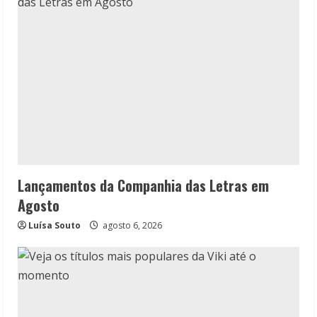
Lançamentos da Companhia das Letras em
Agosto
Luísa Souto
agosto 6, 2026