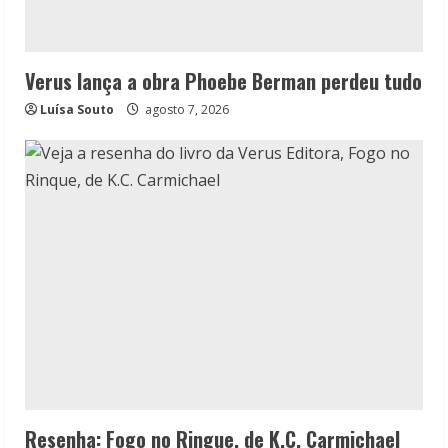
Verus lança a obra Phoebe Berman perdeu tudo
Luísa Souto
agosto 7, 2026
Resenha: Fogo no Ringue, de K.C. Carmichael