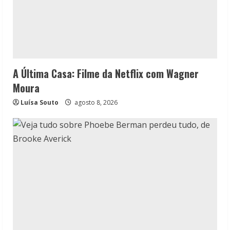
A Última Casa: Filme da Netflix com Wagner
Moura
Luísa Souto
agosto 8, 2026