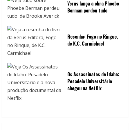
Verus lança a obra Phoebe
Berman perdeu tudo
Resenha: Fogo no Ringue,
de K.C. Carmichael
Os Assassinatos de Idaho:
Pesadelo Universitário
chegou na Netflix