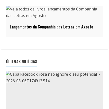
Lançamentos da Companhia das Letras em Agosto
ÚLTIMAS NOTÍCIAS