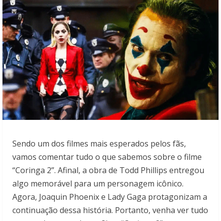
Sendo um dos filmes mais esperados pelos fãs,
vamos comentar tudo o que sabemos sobre o filme
“Coringa 2”. Afinal, a obra de Todd Phillips entregou
algo memorável para um personagem icônico.
Agora, Joaquin Phoenix e Lady Gaga protagonizam a
continuação dessa história. Portanto, venha ver tudo