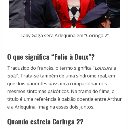
Lady Gaga será Arlequina em “Coringa 2”
O que significa “Folie à Deux”?
Traduzido do francês, o termo significa “
Loucura a
dois
”. Trata-se também de uma síndrome real, em
que dois pacientes passam a compartilhar dos
mesmos sintomas psicóticos. Na trama do filme, o
título é uma referência à paixão doentia entre Arthur
e a Arlequina. Imagina esses dois juntos.
Quando estreia Coringa 2?