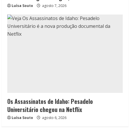
Luísa Souto
agosto 7, 2026
Os Assassinatos de Idaho: Pesadelo
Universitário chegou na Netflix
Luísa Souto
agosto 6, 2026