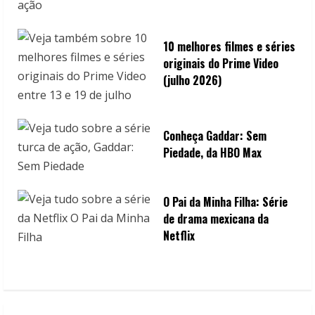
10 melhores filmes e séries
originais do Prime Video
(julho 2026)
Conheça Gaddar: Sem
Piedade, da HBO Max
O Pai da Minha Filha: Série
de drama mexicana da
Netflix