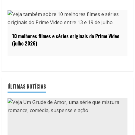
10 melhores filmes e séries originais do Prime Video
(julho 2026)
ÚLTIMAS NOTÍCIAS