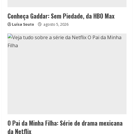
Conheça Gaddar: Sem Piedade, da HBO Max
Luísa Souto
agosto 5, 2026
O Pai da Minha Filha: Série de drama mexicana
da Netflix