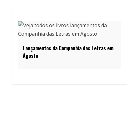
Lançamentos da Companhia das Letras em
Agosto