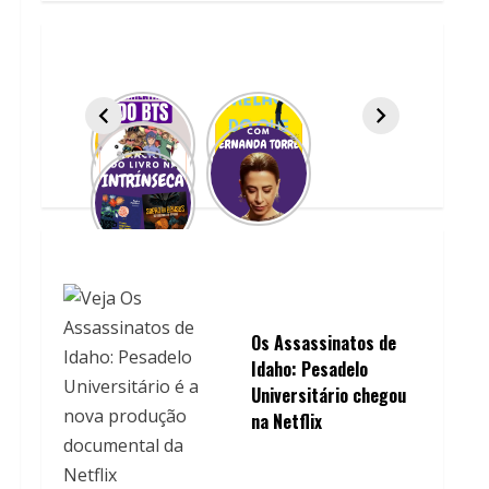
Os Assassinatos de
Idaho: Pesadelo
Universitário chegou
na Netflix