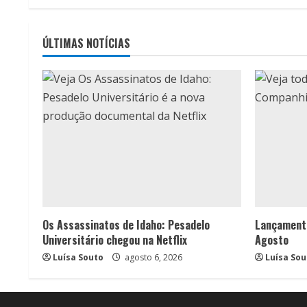
de
pos
ÚLTIMAS NOTÍCIAS
Os Assassinatos de Idaho: Pesadelo
Lançament
Universitário chegou na Netflix
Agosto
Luísa Souto
agosto 6, 2026
Luísa Sou