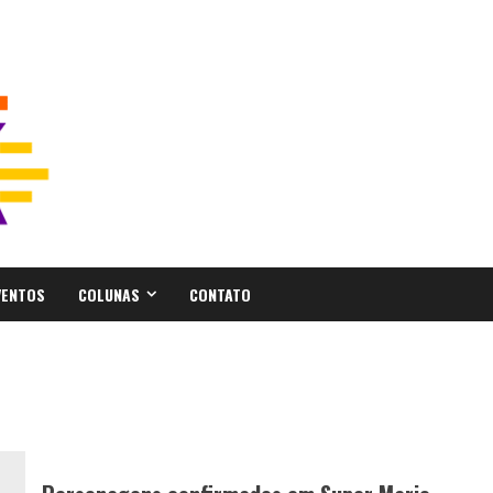
VENTOS
COLUNAS
CONTATO