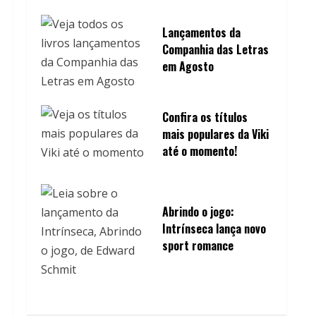
Lançamentos da
Companhia das Letras
em Agosto
Confira os títulos
mais populares da Viki
até o momento!
Abrindo o jogo:
Intrínseca lança novo
sport romance