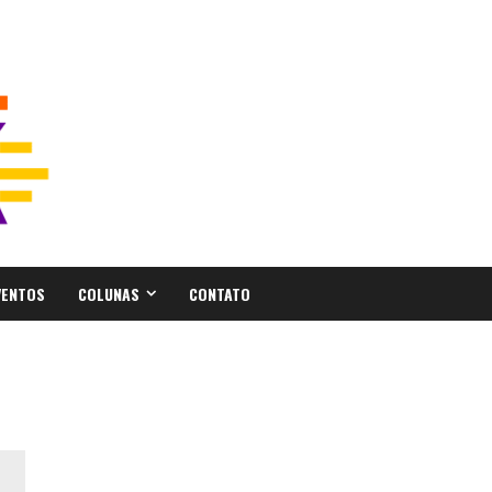
VENTOS
COLUNAS
CONTATO