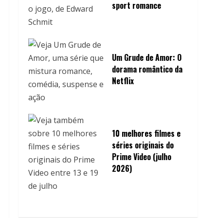
sport romance
Um Grude de Amor: O
dorama romântico da
Netflix
10 melhores filmes e
séries originais do
Prime Video (julho
2026)