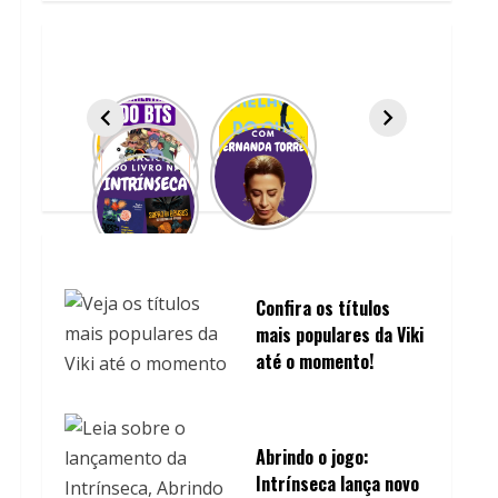
Confira os títulos
mais populares da Viki
até o momento!
Abrindo o jogo:
Intrínseca lança novo