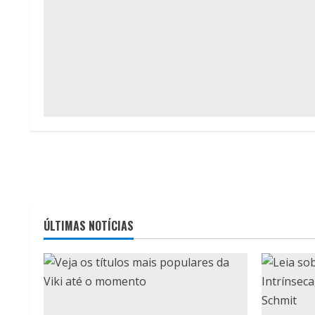
ÚLTIMAS NOTÍCIAS