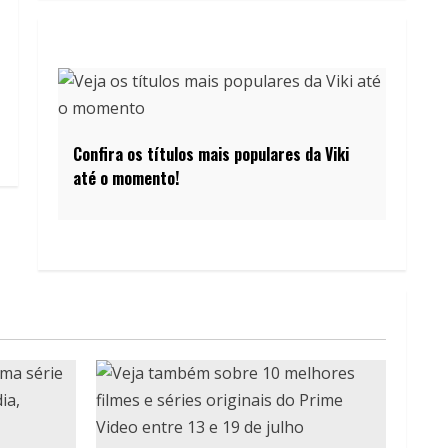
Confira os títulos mais populares da Viki
até o momento!