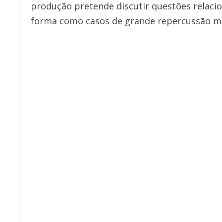
produção pretende discutir questões relacio
forma como casos de grande repercussão mo