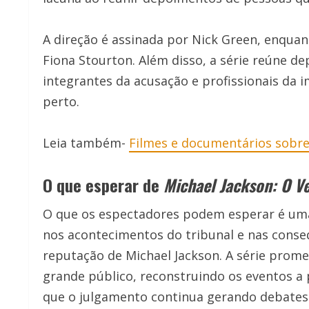
A direção é assinada por Nick Green, enqua
Fiona Stourton. Além disso, a série reúne d
integrantes da acusação e profissionais d
perto.
Leia também-
Filmes e documentários sobre
O que esperar de
Michael Jackson: O V
O que os espectadores podem esperar é uma
nos acontecimentos do tribunal e nas conseq
reputação de Michael Jackson. A série prome
grande público, reconstruindo os eventos a 
que o julgamento continua gerando debates