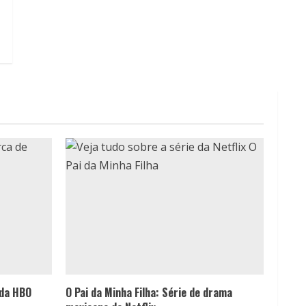
 da HBO
O Pai da Minha Filha: Série de drama