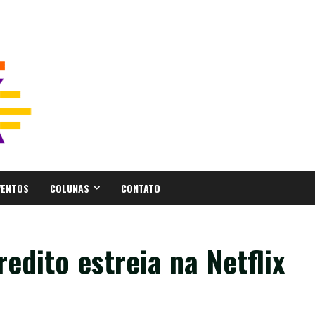
VENTOS
COLUNAS
CONTATO
edito estreia na Netflix