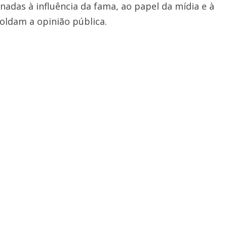
nadas à influência da fama, ao papel da mídia e à
ldam a opinião pública.