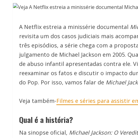
A Netflix estreia a minissérie documental
Mi
revisita um dos casos judiciais mais acompa
três episódios, a série chega com a propost
julgamento de Michael Jackson em 2005. Quan
de abuso infantil apresentadas contra ele. 
reexaminar os fatos e discutir o impacto d
do Pop. Por isso, vamos falar de
Michael Jack
Veja também-
Filmes e séries para assistir 
Qual é a história?
Na sinopse oficial,
Michael Jackson: O Veredi