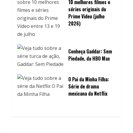
10 melhores filmes e
séries originais do
Prime Video (julho
2026)
Conheça Gaddar: Sem
Piedade, da HBO Max
O Pai da Minha Filha:
Série de drama
mexicana da Netflix