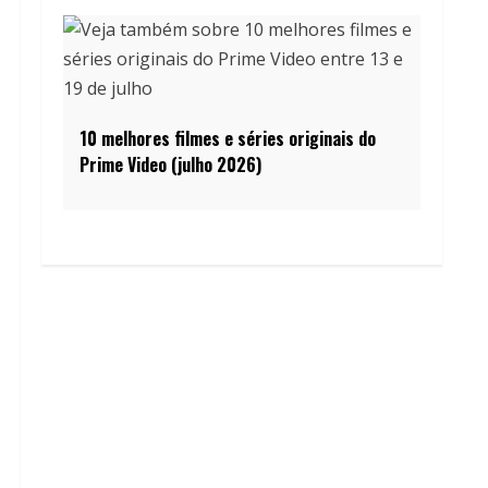
10 melhores filmes e séries originais do
Prime Video (julho 2026)