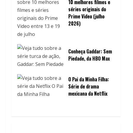
10 melhores filmes e
séries originais do
Prime Video (julho
2026)
Conheça Gaddar: Sem
Piedade, da HBO Max
O Pai da Minha Filha:
Série de drama
mexicana da Netflix