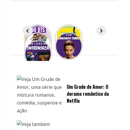
Um Grude de Amor: O
dorama romântico da
Netflix