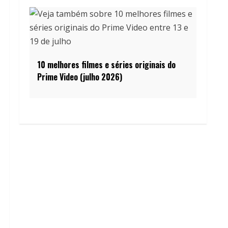
10 melhores filmes e séries originais do
Prime Video (julho 2026)