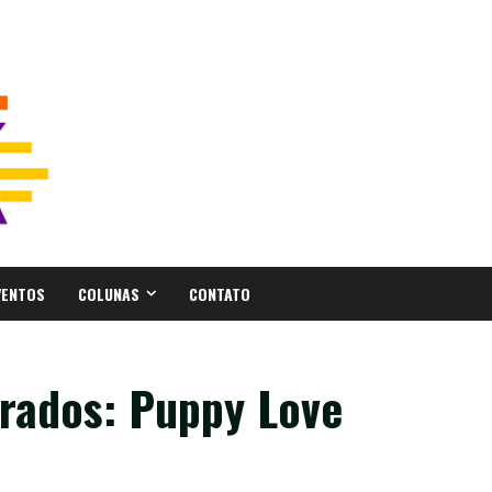
VENTOS
COLUNAS
CONTATO
rados: Puppy Love