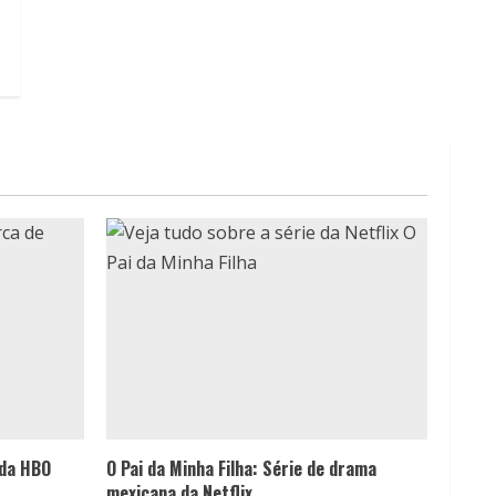
 da HBO
O Pai da Minha Filha: Série de drama
mexicana da Netflix