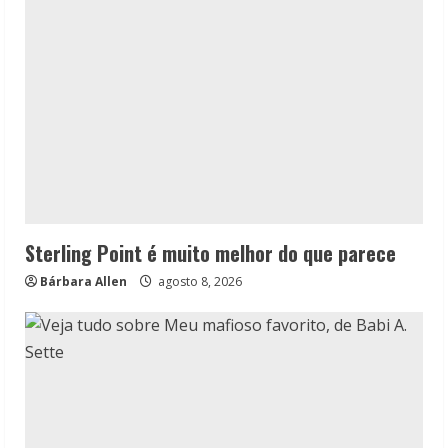
Sterling Point é muito melhor do que parece
Bárbara Allen
agosto 8, 2026