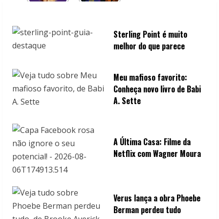
Sterling Point é muito
melhor do que parece
Meu mafioso favorito:
Conheça novo livro de Babi
A. Sette
A Última Casa: Filme da
Netflix com Wagner Moura
Verus lança a obra Phoebe
Berman perdeu tudo