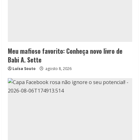
Meu mafioso favorito: Conheça novo livro de
Babi A. Sette
Luísa Souto
agosto 8, 2026