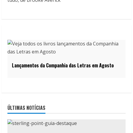
Lançamentos da Companhia das Letras em Agosto
ÚLTIMAS NOTÍCIAS