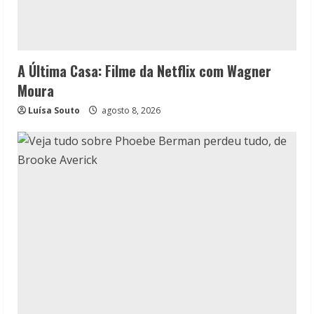
A Última Casa: Filme da Netflix com Wagner
Moura
Luísa Souto
agosto 8, 2026