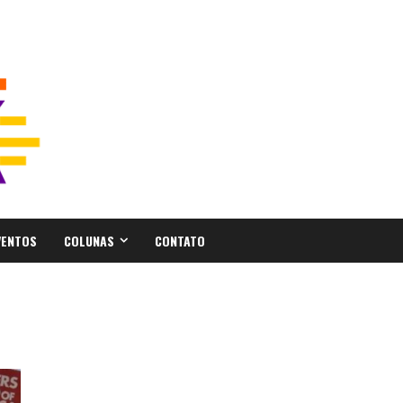
VENTOS
COLUNAS
CONTATO