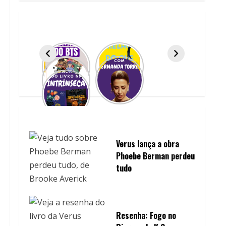
Verus lança a obra
Phoebe Berman perdeu
tudo
Resenha: Fogo no