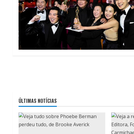
ÚLTIMAS NOTÍCIAS