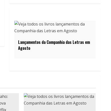
Lançamentos da Companhia das Letras em
Agosto