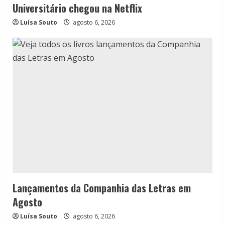
Universitário chegou na Netflix
Luísa Souto
agosto 6, 2026
Lançamentos da Companhia das Letras em
Agosto
Luísa Souto
agosto 6, 2026