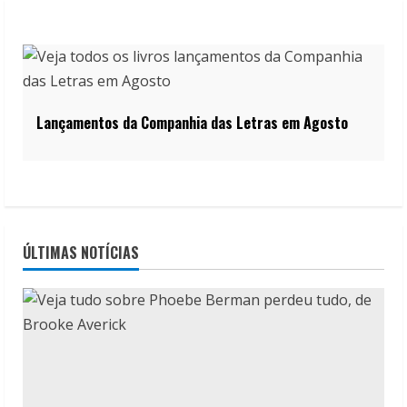
Lançamentos da Companhia das Letras em Agosto
ÚLTIMAS NOTÍCIAS