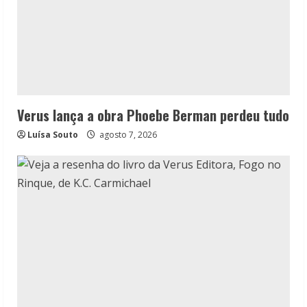
Verus lança a obra Phoebe Berman perdeu tudo
Luísa Souto
agosto 7, 2026