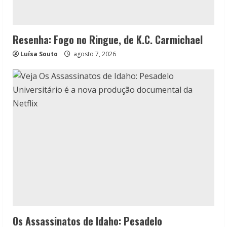
Resenha: Fogo no Ringue, de K.C. Carmichael
Luísa Souto
agosto 7, 2026
Os Assassinatos de Idaho: Pesadelo