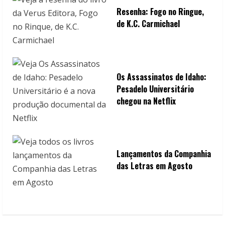
Resenha: Fogo no Ringue,
de K.C. Carmichael
Os Assassinatos de Idaho:
Pesadelo Universitário
chegou na Netflix
Lançamentos da Companhia
das Letras em Agosto