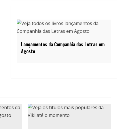
Lançamentos da Companhia das Letras em
Agosto