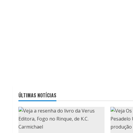
ÚLTIMAS NOTÍCIAS