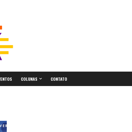
VENTOS
COLUNAS
CONTATO