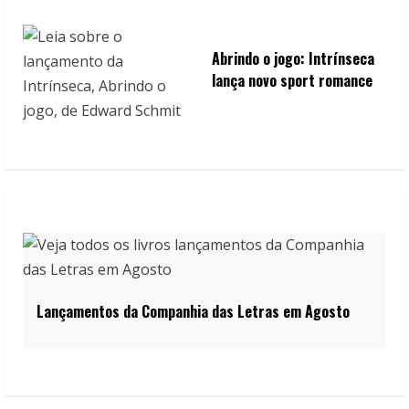
Abrindo o jogo: Intrínseca
lança novo sport romance
Lançamentos da Companhia das Letras em Agosto