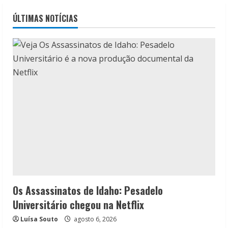
ÚLTIMAS NOTÍCIAS
Os Assassinatos de Idaho: Pesadelo
Universitário chegou na Netflix
Luísa Souto
agosto 6, 2026