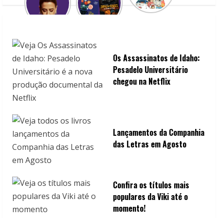
Os Assassinatos de Idaho:
Pesadelo Universitário
chegou na Netflix
Lançamentos da Companhia
das Letras em Agosto
Confira os títulos mais
populares da Viki até o
momento!