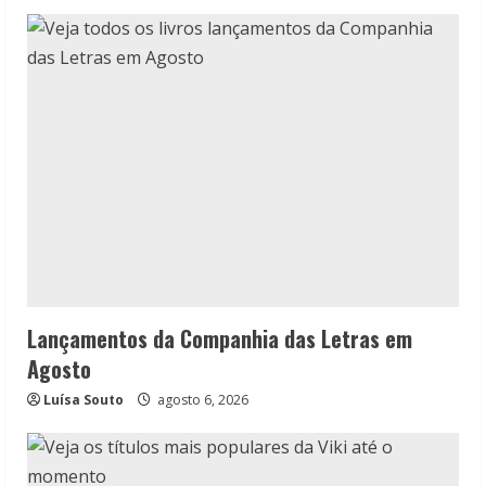
Lançamentos da Companhia das Letras em
Agosto
Luísa Souto
agosto 6, 2026