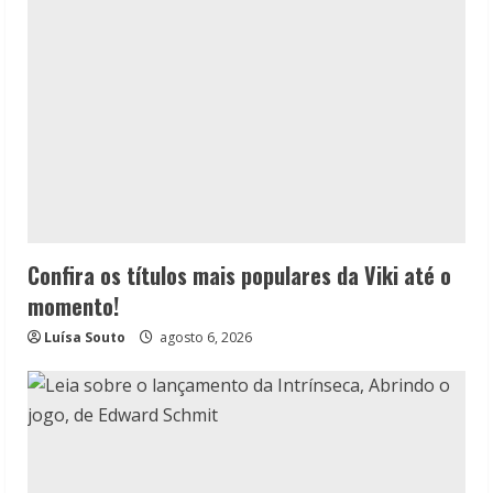
Confira os títulos mais populares da Viki até o
momento!
Luísa Souto
agosto 6, 2026