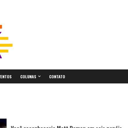
VENTOS
COLUNAS
CONTATO