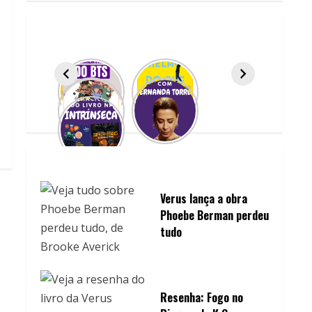
Verus lança a obra
Phoebe Berman perdeu
tudo
Resenha: Fogo no