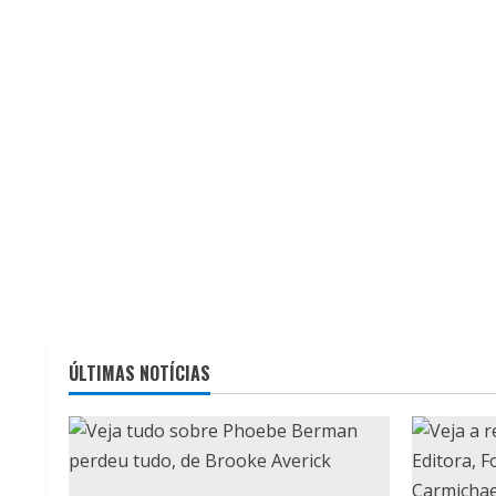
ÚLTIMAS NOTÍCIAS