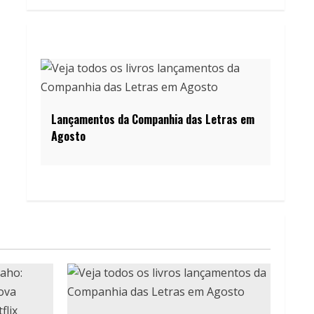
Lançamentos da Companhia das Letras em
Agosto