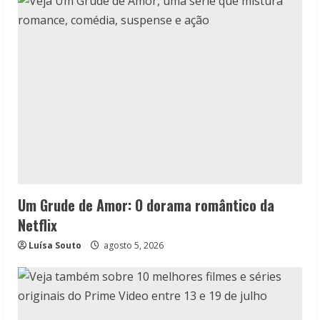
Um Grude de Amor: O dorama romântico da
Netflix
Luísa Souto
agosto 5, 2026