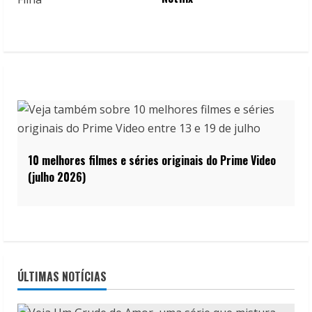
10 melhores filmes e séries originais do Prime Video
(julho 2026)
ÚLTIMAS NOTÍCIAS