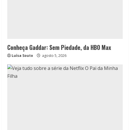
Conheça Gaddar: Sem Piedade, da HBO Max
Luísa Souto
agosto 5, 2026