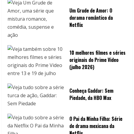
Um Grude de Amor: O
dorama romântico da
Netflix
10 melhores filmes e séries
originais do Prime Video
(julho 2026)
Conheça Gaddar: Sem
Piedade, da HBO Max
O Pai da Minha Filha: Série
de drama mexicana da
Netflix