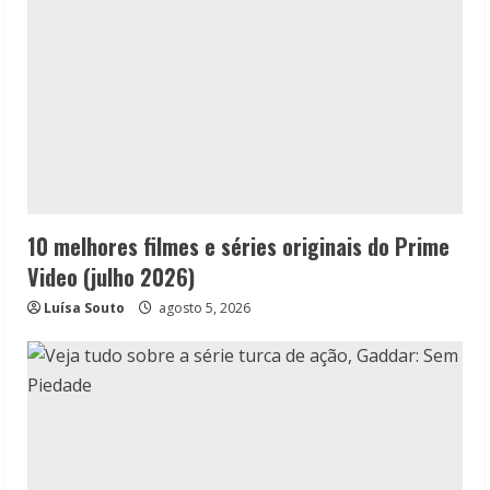
10 melhores filmes e séries originais do Prime
Video (julho 2026)
Luísa Souto
agosto 5, 2026