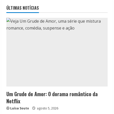
ÚLTIMAS NOTÍCIAS
Um Grude de Amor: O dorama romântico da
Netflix
Luísa Souto
agosto 5, 2026