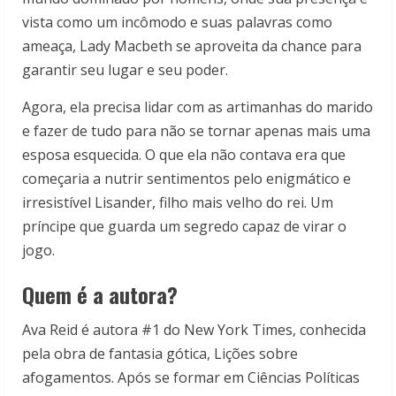
vista como um incômodo e suas palavras como
ameaça, Lady Macbeth se aproveita da chance para
garantir seu lugar e seu poder.
Agora, ela precisa lidar com as artimanhas do marido
e fazer de tudo para não se tornar apenas mais uma
esposa esquecida. O que ela não contava era que
começaria a nutrir sentimentos pelo enigmático e
irresistível Lisander, filho mais velho do rei. Um
príncipe que guarda um segredo capaz de virar o
jogo.
Quem é a autora?
Ava Reid é autora #1 do New York Times, conhecida
pela obra de fantasia gótica, Lições sobre
afogamentos. Após se formar em Ciências Políticas