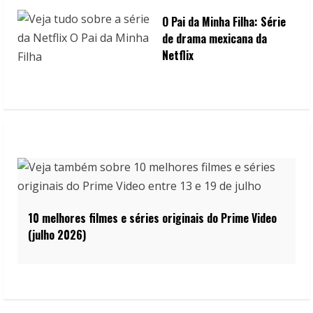
O Pai da Minha Filha: Série
de drama mexicana da
Netflix
10 melhores filmes e séries originais do Prime Video
(julho 2026)