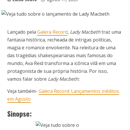
Lançado pela
Galera Record
,
Lady Macbeth
traz uma
fantasia histórica, recheada de intrigas políticas,
magia e romance envolvente. Na releitura de uma
das tragédias shakespearianas mais famosas do
mundo, Ava Reid transforma a icônica vilã em uma
protagonista de sua própria história. Por isso,
vamos falar sobre
Lady Macbeth:
Veja também-
Galera Record: Lançamentos inéditos
em Agosto
Sinopse: