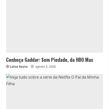
Conheça Gaddar: Sem Piedade, da HBO Max
Luísa Souto
agosto 5, 2026