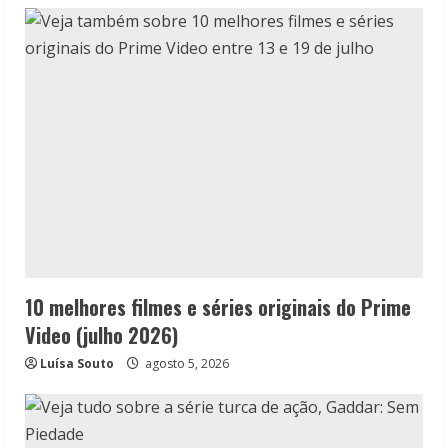
10 melhores filmes e séries originais do Prime
Video (julho 2026)
Luísa Souto
agosto 5, 2026