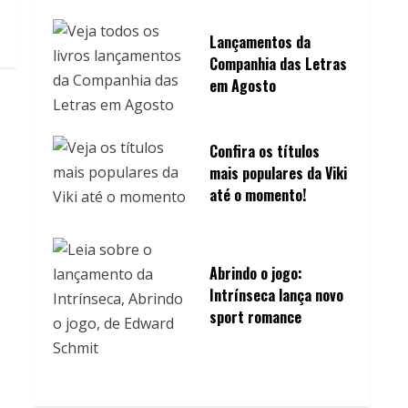
Lançamentos da
Companhia das Letras
em Agosto
Confira os títulos
mais populares da Viki
até o momento!
Abrindo o jogo:
Intrínseca lança novo
sport romance