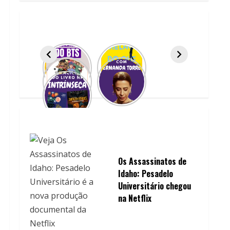
Os Assassinatos de
Idaho: Pesadelo
Universitário chegou
na Netflix