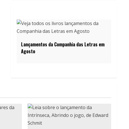
Lançamentos da Companhia das Letras em
Agosto