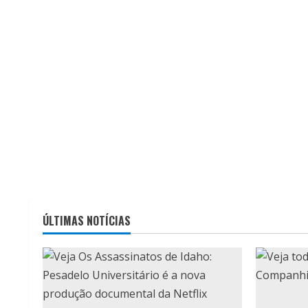
ÚLTIMAS NOTÍCIAS