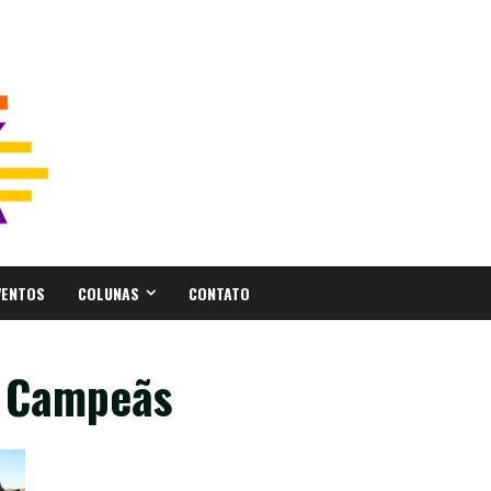
VENTOS
COLUNAS
CONTATO
o Campeãs