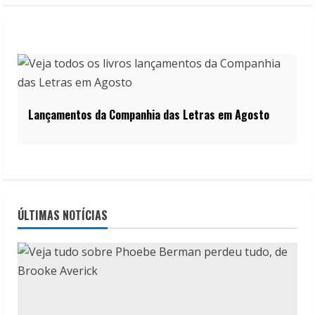
Lançamentos da Companhia das Letras em Agosto
ÚLTIMAS NOTÍCIAS