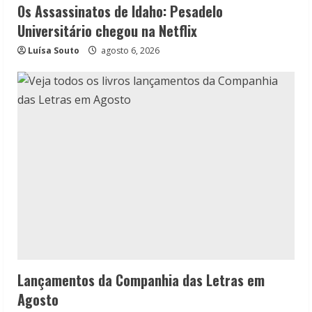
Os Assassinatos de Idaho: Pesadelo
Universitário chegou na Netflix
Luísa Souto
agosto 6, 2026
Lançamentos da Companhia das Letras em
Agosto