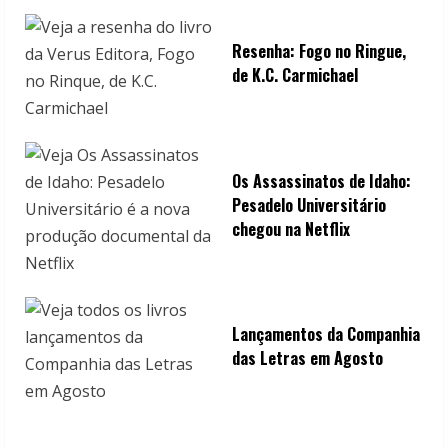
Resenha: Fogo no Ringue,
de K.C. Carmichael
Os Assassinatos de Idaho:
Pesadelo Universitário
chegou na Netflix
Lançamentos da Companhia
das Letras em Agosto