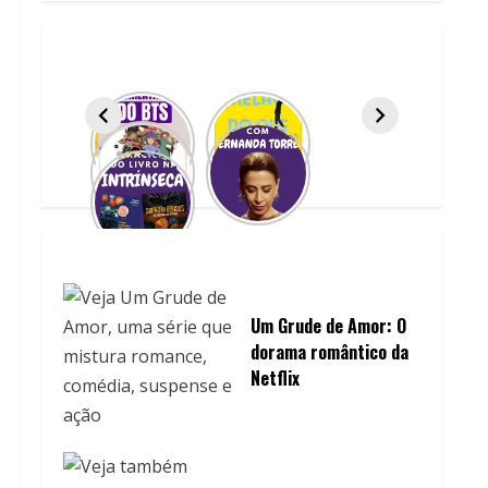
Um Grude de Amor: O
dorama romântico da
Netflix