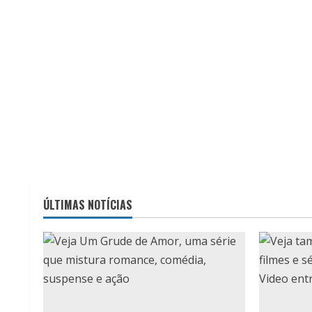
ÚLTIMAS NOTÍCIAS