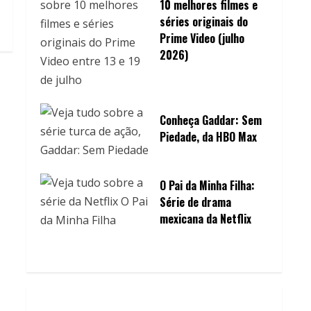
10 melhores filmes e
séries originais do
Prime Video (julho
2026)
Conheça Gaddar: Sem
Piedade, da HBO Max
O Pai da Minha Filha:
Série de drama
mexicana da Netflix