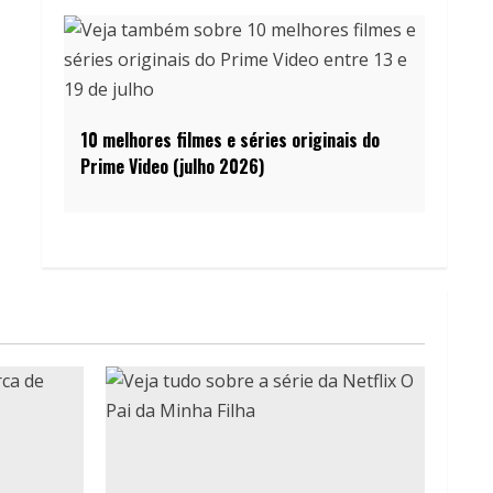
10 melhores filmes e séries originais do
Prime Video (julho 2026)