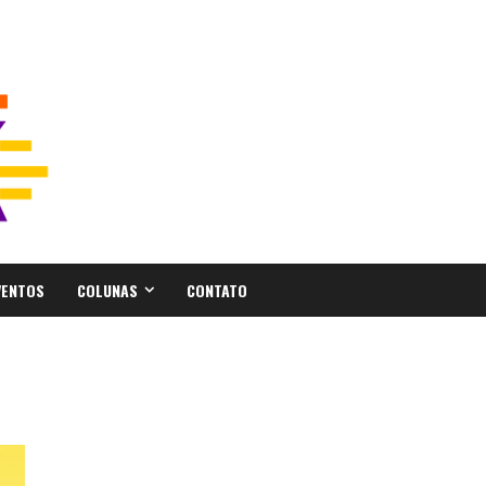
VENTOS
COLUNAS
CONTATO