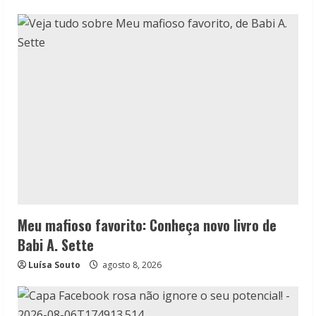
Meu mafioso favorito: Conheça novo livro de
Babi A. Sette
Luísa Souto
agosto 8, 2026