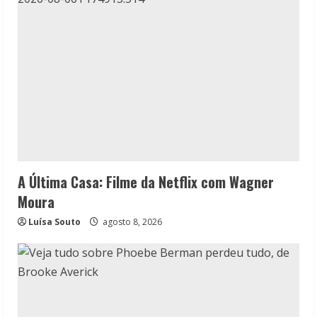
A Última Casa: Filme da Netflix com Wagner
Moura
Luísa Souto
agosto 8, 2026