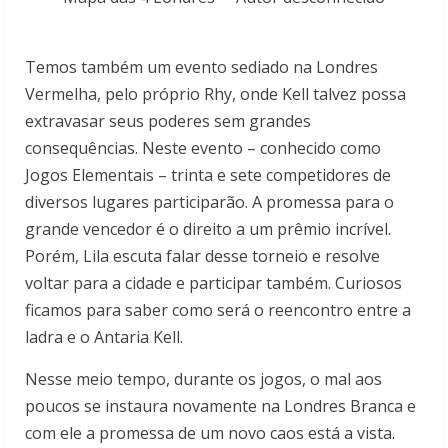
Temos também um evento sediado na Londres
Vermelha, pelo próprio Rhy, onde Kell talvez possa
extravasar seus poderes sem grandes
consequências. Neste evento – conhecido como
Jogos Elementais – trinta e sete competidores de
diversos lugares participarão. A promessa para o
grande vencedor é o direito a um prêmio incrível.
Porém, Lila escuta falar desse torneio e resolve
voltar para a cidade e participar também. Curiosos
ficamos para saber como será o reencontro entre a
ladra e o Antaria Kell.
Nesse meio tempo, durante os jogos, o mal aos
poucos se instaura novamente na Londres Branca e
com ele a promessa de um novo caos está a vista.