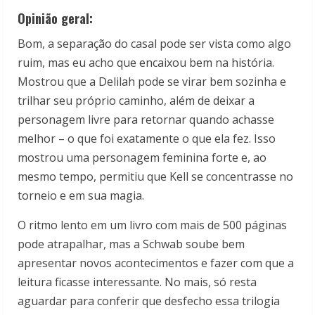
Opinião geral:
Bom, a separação do casal pode ser vista como algo
ruim, mas eu acho que encaixou bem na história.
Mostrou que a Delilah pode se virar bem sozinha e
trilhar seu próprio caminho, além de deixar a
personagem livre para retornar quando achasse
melhor – o que foi exatamente o que ela fez. Isso
mostrou uma personagem feminina forte e, ao
mesmo tempo, permitiu que Kell se concentrasse no
torneio e em sua magia.
O ritmo lento em um livro com mais de 500 páginas
pode atrapalhar, mas a Schwab soube bem
apresentar novos acontecimentos e fazer com que a
leitura ficasse interessante. No mais, só resta
aguardar para conferir que desfecho essa trilogia