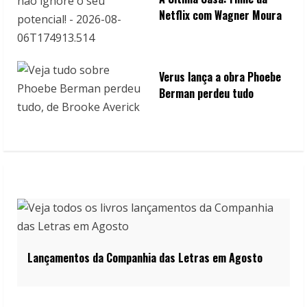
Netflix com Wagner Moura
Verus lança a obra Phoebe
Berman perdeu tudo
Lançamentos da Companhia das Letras em Agosto