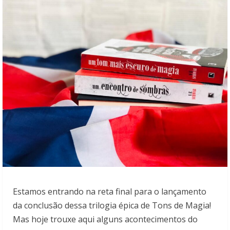
Estamos entrando na reta final para o lançamento
da conclusão dessa trilogia épica de Tons de Magia!
Mas hoje trouxe aqui alguns acontecimentos do