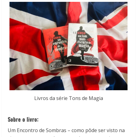
Livros da série Tons de Magia
Sobre o livro:
Um Encontro de Sombras – como pôde ser visto na