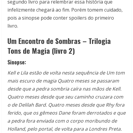
segundo livro para relembrar essa história que
infelizmente chegará ao fim. Porém tomem cuidado,
pois a sinopse pode conter spoilers do primeiro
livro.
Um Encontro de Sombras – Trilogia
Tons de Magia (livro 2)
Sinopse:
Kell e Lila estão de volta nesta sequência de Um tom
mais escuro de magia Quatro meses se passaram
desde que a pedra sombria caíra nas mãos de Kell.
Quatro meses desde que seu caminho cruzara com
o de Delilah Bard. Quatro meses desde que Rhy fora
ferido, que os gêmeos Dane foram derrotados e que
a pedra fora enviada com o corpo moribundo de
Holland, pelo portal, de volta para a Londres Preta.