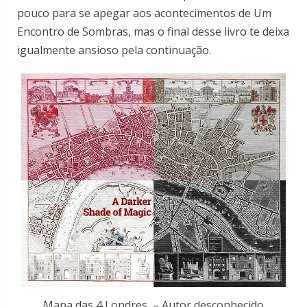
pouco para se apegar aos acontecimentos de Um
Encontro de Sombras, mas o final desse livro te deixa
igualmente ansioso pela continuação.
Mapa das 4 Londres – Autor desconhecido