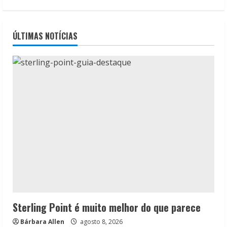
ÚLTIMAS NOTÍCIAS
Sterling Point é muito melhor do que parece
Bárbara Allen
agosto 8, 2026