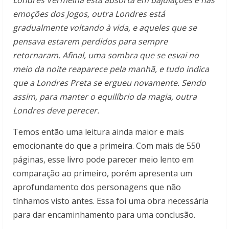
emoções dos Jogos, outra Londres está
gradualmente voltando à vida, e aqueles que se
pensava estarem perdidos para sempre
retornaram. Afinal, uma sombra que se esvai no
meio da noite reaparece pela manhã, e tudo indica
que a Londres Preta se ergueu novamente. Sendo
assim, para manter o equilíbrio da magia, outra
Londres deve perecer.
Temos então uma leitura ainda maior e mais
emocionante do que a primeira. Com mais de 550
páginas, esse livro pode parecer meio lento em
comparação ao primeiro, porém apresenta um
aprofundamento dos personagens que não
tínhamos visto antes. Essa foi uma obra necessária
para dar encaminhamento para uma conclusão.