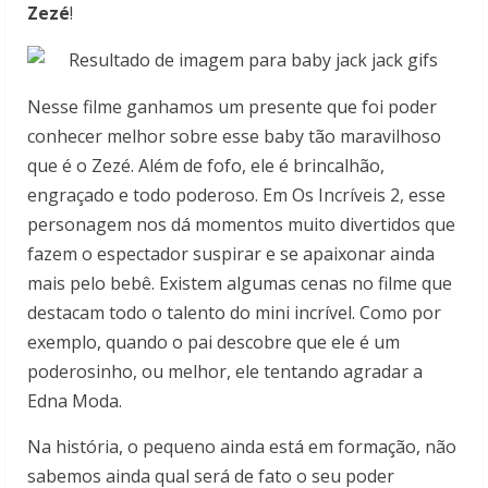
Zezé
!
Nesse filme ganhamos um presente que foi poder
conhecer melhor sobre esse baby tão maravilhoso
que é o Zezé. Além de fofo, ele é brincalhão,
engraçado e todo poderoso. Em Os Incríveis 2, esse
personagem nos dá momentos muito divertidos que
fazem o espectador suspirar e se apaixonar ainda
mais pelo bebê. Existem algumas cenas no filme que
destacam todo o talento do mini incrível. Como por
exemplo, quando o pai descobre que ele é um
poderosinho, ou melhor, ele tentando agradar a
Edna Moda.
Na história, o pequeno ainda está em formação, não
sabemos ainda qual será de fato o seu poder