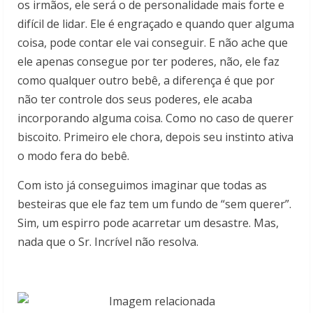
os irmãos, ele será o de personalidade mais forte e
difícil de lidar. Ele é engraçado e quando quer alguma
coisa, pode contar ele vai conseguir. E não ache que
ele apenas consegue por ter poderes, não, ele faz
como qualquer outro bebê, a diferença é que por
não ter controle dos seus poderes, ele acaba
incorporando alguma coisa. Como no caso de querer
biscoito. Primeiro ele chora, depois seu instinto ativa
o modo fera do bebê.
Com isto já conseguimos imaginar que todas as
besteiras que ele faz tem um fundo de “sem querer”.
Sim, um espirro pode acarretar um desastre. Mas,
nada que o Sr. Incrível não resolva.