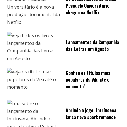
Pesadelo Universitário
chegou na Netflix
Lançamentos da Companhia
das Letras em Agosto
Confira os títulos mais
populares da Viki até o
momento!
Abrindo o jogo: Intrínseca
lança novo sport romance