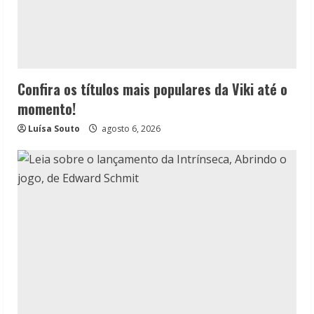
Confira os títulos mais populares da Viki até o
momento!
Luísa Souto
agosto 6, 2026