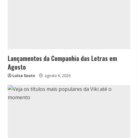
Lançamentos da Companhia das Letras em
Agosto
Luísa Souto
agosto 6, 2026