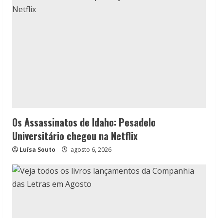
Os Assassinatos de Idaho: Pesadelo
Universitário chegou na Netflix
Luísa Souto
agosto 6, 2026