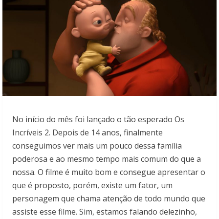
No início do mês foi lançado o tão esperado Os
Incríveis 2. Depois de 14 anos, finalmente
conseguimos ver mais um pouco dessa família
poderosa e ao mesmo tempo mais comum do que a
nossa. O filme é muito bom e consegue apresentar o
que é proposto, porém, existe um fator, um
personagem que chama atenção de todo mundo que
assiste esse filme. Sim, estamos falando delezinho,