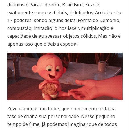
definitivo. Para o diretor, Brad Bird, Zezé é
exatamente como os bebês, indefinidos. Ao todo são
17 poderes, sendo alguns deles: Forma de Demônio,
combustão, imitação, olhos laser, multiplicação e
capacidade de atravessar objetos sólidos. Mas não é
apenas isso que o deixa especial.
Zezé é apenas um bebê, que no momento está na
fase de criar a sua personalidade. Nesse pequeno
tempo de filme, já podemos imaginar que de todos