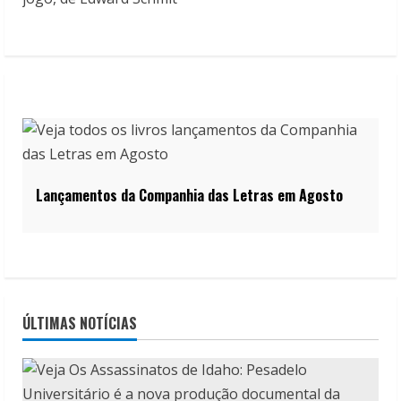
Lançamentos da Companhia das Letras em Agosto
ÚLTIMAS NOTÍCIAS