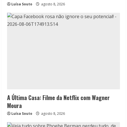
Luísa Souto
agosto 8, 2026
A Última Casa: Filme da Netflix com Wagner
Moura
Luísa Souto
agosto 8, 2026