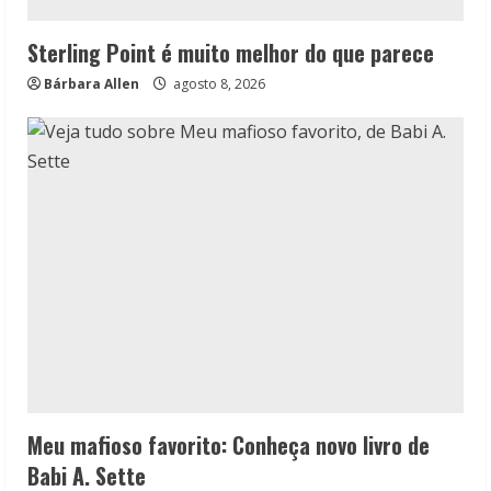
Sterling Point é muito melhor do que parece
Bárbara Allen
agosto 8, 2026
Meu mafioso favorito: Conheça novo livro de
Babi A. Sette