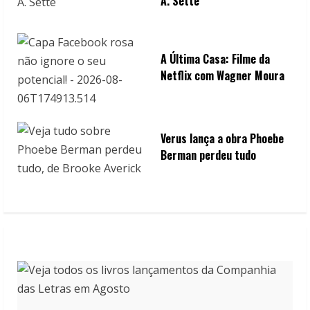
A. Sette
A Última Casa: Filme da
Netflix com Wagner Moura
Verus lança a obra Phoebe
Berman perdeu tudo