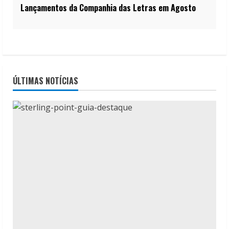
Lançamentos da Companhia das Letras em Agosto
ÚLTIMAS NOTÍCIAS