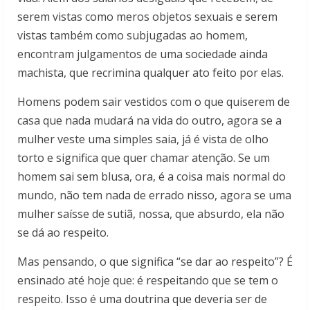
serem vistas como meros objetos sexuais e serem
vistas também como subjugadas ao homem,
encontram julgamentos de uma sociedade ainda
machista, que recrimina qualquer ato feito por elas.
Homens podem sair vestidos com o que quiserem de
casa que nada mudará na vida do outro, agora se a
mulher veste uma simples saia, já é vista de olho
torto e significa que quer chamar atenção. Se um
homem sai sem blusa, ora, é a coisa mais normal do
mundo, não tem nada de errado nisso, agora se uma
mulher saísse de sutiã, nossa, que absurdo, ela não
se dá ao respeito.
Mas pensando, o que significa “se dar ao respeito”? É
ensinado até hoje que: é respeitando que se tem o
respeito. Isso é uma doutrina que deveria ser de