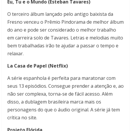
Eu, Tu e o Mundo (Esteban Tavares)
O terceiro álbum lançado pelo antigo baixista da
Fresno venceu o Prêmio Pindorama de melhor álbum
do ano e pode ser considerado o melhor trabalho
em carreira solo de Tavares. Letras e melodias muito
bem trabalhadas irão te ajudar a passar o tempo e
relaxar.
La Casa de Papel (Netflix)
A série espanhola é perfeita para maratonar com
seus 13 episódios. Consegue prender a atenção e, ao
não ser complexa, torna-se de fácil acesso. Além
disso, a dublagem brasileira marca mais os
personagens do que o áudio original. A série já tem
crítica no site.
Projeto Flórida