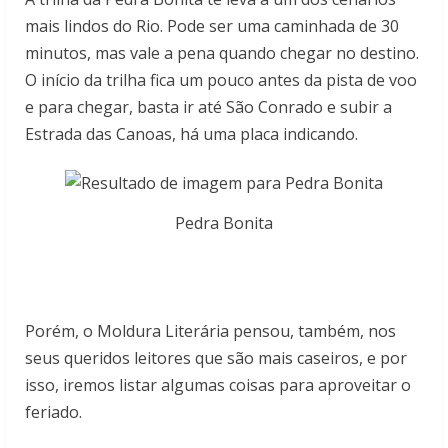
mais lindos do Rio. Pode ser uma caminhada de 30
minutos, mas vale a pena quando chegar no destino.
O início da trilha fica um pouco antes da pista de voo
e para chegar, basta ir até São Conrado e subir a
Estrada das Canoas, há uma placa indicando.
Pedra Bonita
Porém, o Moldura Literária pensou, também, nos
seus queridos leitores que são mais caseiros, e por
isso, iremos listar algumas coisas para aproveitar o
feriado.