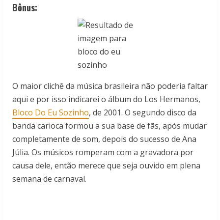
Bônus
:
O maior clichê da música brasileira não poderia faltar
aqui e por isso indicarei o álbum do Los Hermanos,
Bloco Do Eu Sozinho
, de 2001. O segundo disco da
banda carioca formou a sua base de fãs, após mudar
completamente de som, depois do sucesso de Ana
Júlia. Os músicos romperam com a gravadora por
causa dele, então merece que seja ouvido em plena
semana de carnaval.