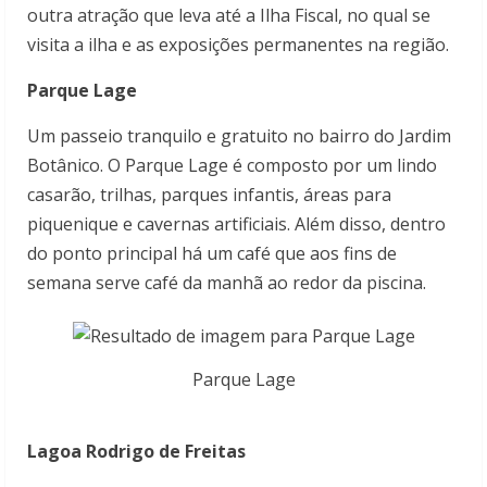
outra atração que leva até a Ilha Fiscal, no qual se
visita a ilha e as exposições permanentes na região.
Parque Lage
Um passeio tranquilo e gratuito no bairro do Jardim
Botânico. O Parque Lage é composto por um lindo
casarão, trilhas, parques infantis, áreas para
piquenique e cavernas artificiais. Além disso, dentro
do ponto principal há um café que aos fins de
semana serve café da manhã ao redor da piscina.
Parque Lage
Lagoa Rodrigo de Freitas