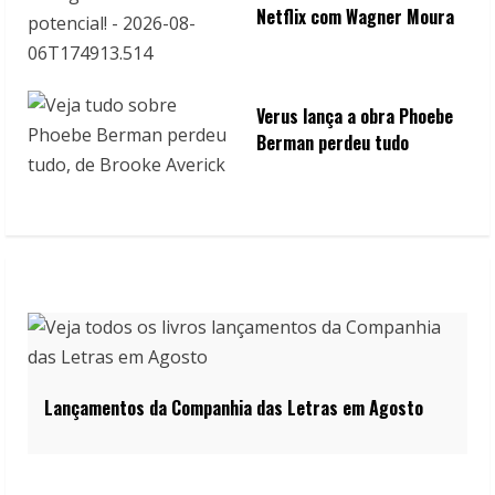
Netflix com Wagner Moura
Verus lança a obra Phoebe
Berman perdeu tudo
Lançamentos da Companhia das Letras em Agosto