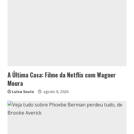
A Última Casa: Filme da Netflix com Wagner
Moura
Luísa Souto
agosto 8, 2026