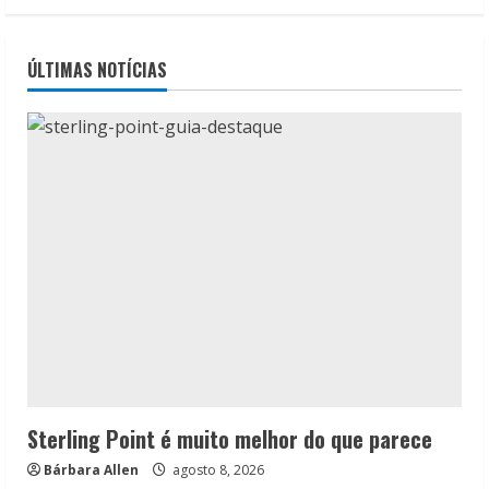
ÚLTIMAS NOTÍCIAS
Sterling Point é muito melhor do que parece
Bárbara Allen
agosto 8, 2026