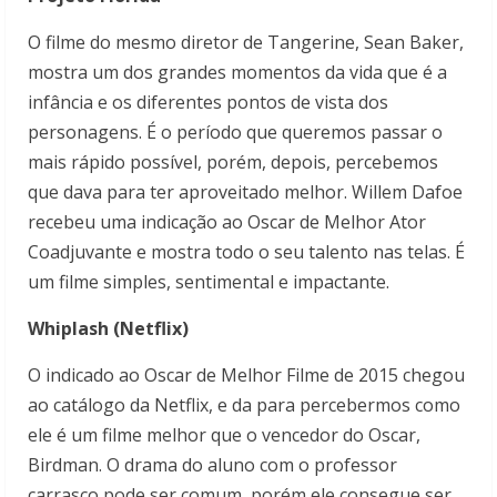
O filme do mesmo diretor de Tangerine, Sean Baker,
mostra um dos grandes momentos da vida que é a
infância e os diferentes pontos de vista dos
personagens. É o período que queremos passar o
mais rápido possível, porém, depois, percebemos
que dava para ter aproveitado melhor. Willem Dafoe
recebeu uma indicação ao Oscar de Melhor Ator
Coadjuvante e mostra todo o seu talento nas telas. É
um filme simples, sentimental e impactante.
Whiplash (Netflix)
O indicado ao Oscar de Melhor Filme de 2015 chegou
ao catálogo da Netflix, e da para percebermos como
ele é um filme melhor que o vencedor do Oscar,
Birdman. O drama do aluno com o professor
carrasco pode ser comum, porém ele consegue ser