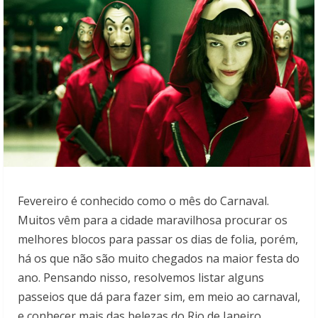
Fevereiro é conhecido como o mês do Carnaval.
Muitos vêm para a cidade maravilhosa procurar os
melhores blocos para passar os dias de folia, porém,
há os que não são muito chegados na maior festa do
ano. Pensando nisso, resolvemos listar alguns
passeios que dá para fazer sim, em meio ao carnaval,
e conhecer mais das belezas do Rio de Janeiro.