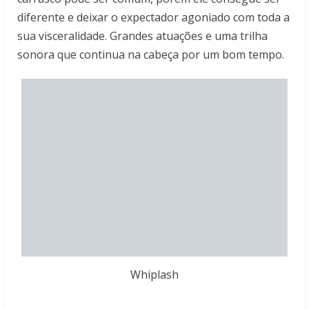
diferente e deixar o expectador agoniado com toda a
sua visceralidade. Grandes atuações e uma trilha
sonora que continua na cabeça por um bom tempo.
Whiplash