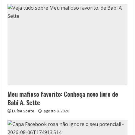
Meu mafioso favorito: Conheça novo livro de
Babi A. Sette
Luísa Souto
agosto 8, 2026