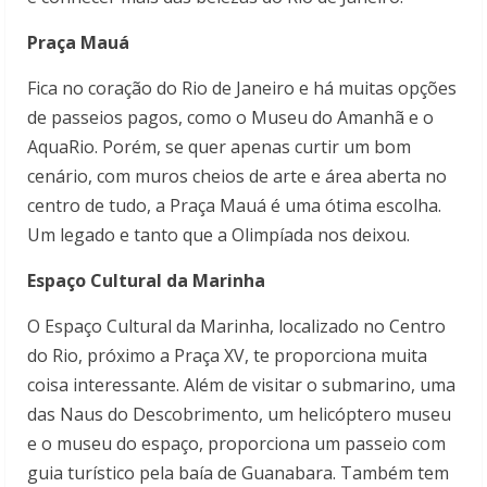
Praça Mauá
Fica no coração do Rio de Janeiro e há muitas opções
de passeios pagos, como o Museu do Amanhã e o
AquaRio. Porém, se quer apenas curtir um bom
cenário, com muros cheios de arte e área aberta no
centro de tudo, a Praça Mauá é uma ótima escolha.
Um legado e tanto que a Olimpíada nos deixou.
Espaço Cultural da Marinha
O Espaço Cultural da Marinha, localizado no Centro
do Rio, próximo a Praça XV, te proporciona muita
coisa interessante. Além de visitar o submarino, uma
das Naus do Descobrimento, um helicóptero museu
e o museu do espaço, proporciona um passeio com
guia turístico pela baía de Guanabara. Também tem