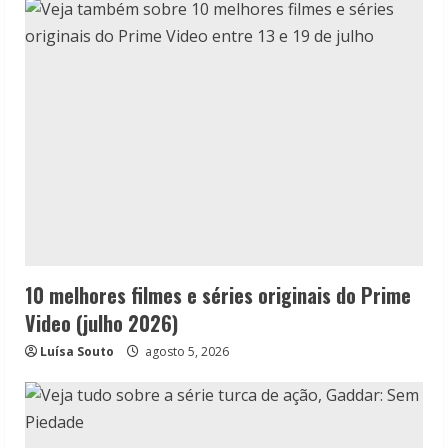
10 melhores filmes e séries originais do Prime
Video (julho 2026)
Luísa Souto
agosto 5, 2026