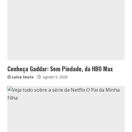
Conheça Gaddar: Sem Piedade, da HBO Max
Luísa Souto
agosto 5, 2026