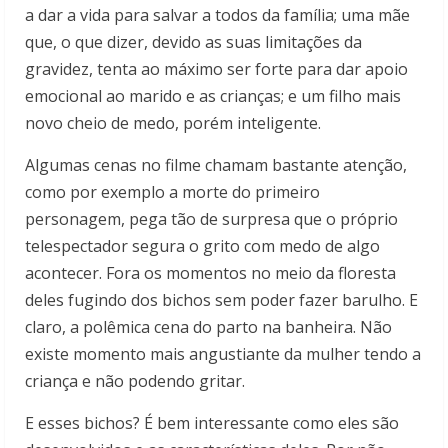
a dar a vida para salvar a todos da família; uma mãe
que, o que dizer, devido as suas limitações da
gravidez, tenta ao máximo ser forte para dar apoio
emocional ao marido e as crianças; e um filho mais
novo cheio de medo, porém inteligente.
Algumas cenas no filme chamam bastante atenção,
como por exemplo a morte do primeiro
personagem, pega tão de surpresa que o próprio
telespectador segura o grito com medo de algo
acontecer. Fora os momentos no meio da floresta
deles fugindo dos bichos sem poder fazer barulho. E
claro, a polêmica cena do parto na banheira. Não
existe momento mais angustiante da mulher tendo a
criança e não podendo gritar.
E esses bichos? É bem interessante como eles são