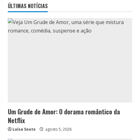
ÚLTIMAS NOTÍCIAS
Um Grude de Amor: O dorama romântico da
Netflix
Luísa Souto
agosto 5, 2026