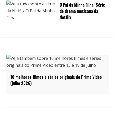
O Pai da Minha Filha: Série
de drama mexicana da
Netflix
10 melhores filmes e séries originais do Prime Video
(julho 2026)