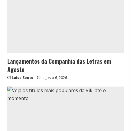
Lançamentos da Companhia das Letras em
Agosto
Luísa Souto
agosto 6, 2026