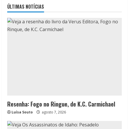
ÚLTIMAS NOTÍCIAS
Resenha: Fogo no Ringue, de K.C. Carmichael
Luísa Souto
agosto 7, 2026