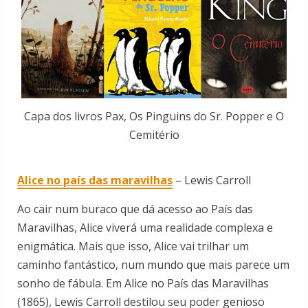
Capa dos livros Pax, Os Pinguins do Sr. Popper e O
Cemitério
Alice no país das maravilhas
– Lewis Carroll
Ao cair num buraco que dá acesso ao País das
Maravilhas, Alice viverá uma realidade complexa e
enigmática. Mais que isso, Alice vai trilhar um
caminho fantástico, num mundo que mais parece um
sonho de fábula. Em Alice no País das Maravilhas
(1865), Lewis Carroll destilou seu poder genioso