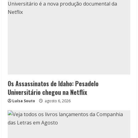
Os Assassinatos de Idaho: Pesadelo
Universitário chegou na Netflix
Luísa Souto
agosto 6, 2026