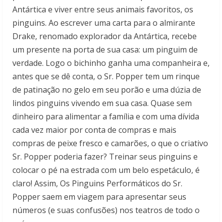
Antártica e viver entre seus animais favoritos, os
pinguins. Ao escrever uma carta para o almirante
Drake, renomado explorador da Antártica, recebe
um presente na porta de sua casa: um pinguim de
verdade. Logo o bichinho ganha uma companheira e,
antes que se dê conta, o Sr. Popper tem um rinque
de patinação no gelo em seu porão e uma dúzia de
lindos pinguins vivendo em sua casa. Quase sem
dinheiro para alimentar a família e com uma dívida
cada vez maior por conta de compras e mais
compras de peixe fresco e camarões, o que o criativo
Sr. Popper poderia fazer? Treinar seus pinguins e
colocar o pé na estrada com um belo espetáculo, é
claro! Assim, Os Pinguins Performáticos do Sr.
Popper saem em viagem para apresentar seus
números (e suas confusões) nos teatros de todo o