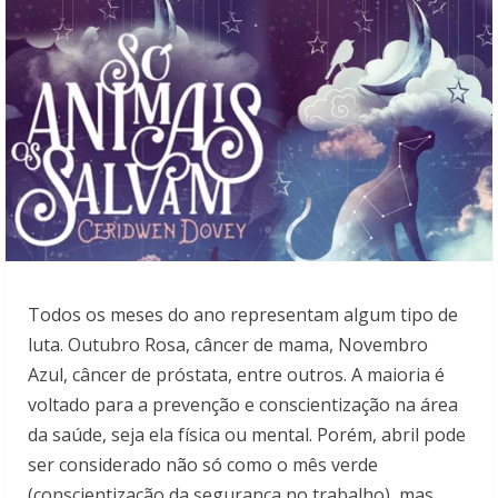
Todos os meses do ano representam algum tipo de
luta. Outubro Rosa, câncer de mama, Novembro
Azul, câncer de próstata, entre outros. A maioria é
voltado para a prevenção e conscientização na área
da saúde, seja ela física ou mental. Porém, abril pode
ser considerado não só como o mês verde
(conscientização da segurança no trabalho), mas