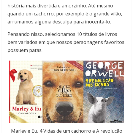
história mais divertida e amorzinho. Até mesmo
quando um cachorro, por exemplo é o grande vilão,
arrumamos alguma desculpa para inocentá-lo.
Pensando nisso, selecionamos 10 títulos de livros
bem variados em que nossos personagens favoritos
possuem patas.
Marley e Eu, 4 Vidas de um cachorro e A revolução