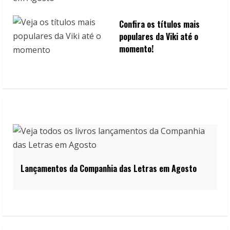
Confira os títulos mais
populares da Viki até o
momento!
Lançamentos da Companhia das Letras em Agosto