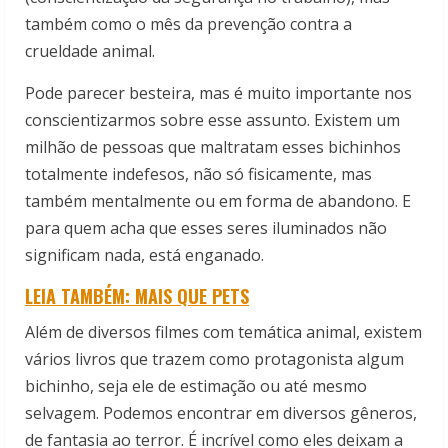
também como o mês da prevenção contra a
crueldade animal.
Pode parecer besteira, mas é muito importante nos
conscientizarmos sobre esse assunto. Existem um
milhão de pessoas que maltratam esses bichinhos
totalmente indefesos, não só fisicamente, mas
também mentalmente ou em forma de abandono. E
para quem acha que esses seres iluminados não
significam nada, está enganado.
LEIA TAMBÉM: MAIS QUE PETS
Além de diversos filmes com temática animal, existem
vários livros que trazem como protagonista algum
bichinho, seja ele de estimação ou até mesmo
selvagem. Podemos encontrar em diversos gêneros,
de fantasia ao terror. É incrível como eles deixam a