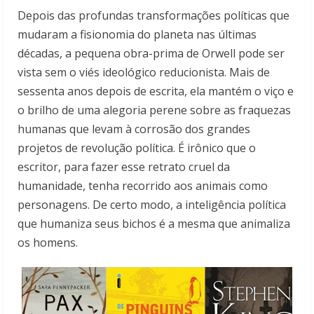
Depois das profundas transformações políticas que
mudaram a fisionomia do planeta nas últimas
décadas, a pequena obra-prima de Orwell pode ser
vista sem o viés ideológico reducionista. Mais de
sessenta anos depois de escrita, ela mantém o viço e
o brilho de uma alegoria perene sobre as fraquezas
humanas que levam à corrosão dos grandes
projetos de revolução política. É irônico que o
escritor, para fazer esse retrato cruel da
humanidade, tenha recorrido aos animais como
personagens. De certo modo, a inteligência política
que humaniza seus bichos é a mesma que animaliza
os homens.