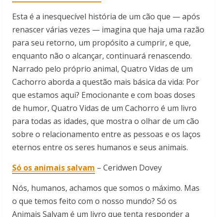
Esta é a inesquecível história de um cão que — após
renascer várias vezes — imagina que haja uma razão
para seu retorno, um propósito a cumprir, e que,
enquanto não o alcançar, continuará renascendo.
Narrado pelo próprio animal, Quatro Vidas de um
Cachorro aborda a questão mais básica da vida: Por
que estamos aqui? Emocionante e com boas doses
de humor, Quatro Vidas de um Cachorro é um livro
para todas as idades, que mostra o olhar de um cão
sobre o relacionamento entre as pessoas e os laços
eternos entre os seres humanos e seus animais.
Só os animais salvam
–
Ceridwen Dovey
Nós, humanos, achamos que somos o máximo. Mas
o que temos feito com o nosso mundo? Só os
Animais Salvam é um livro que tenta responder a