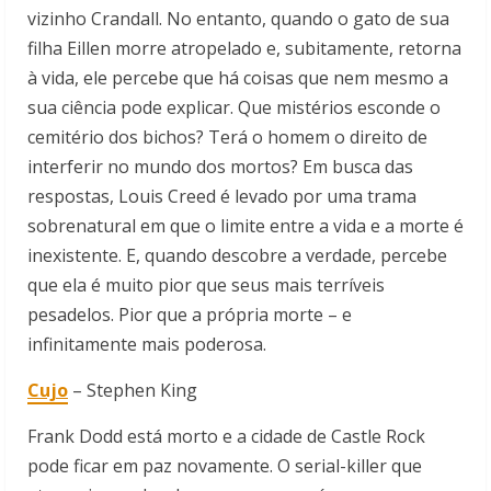
vizinho Crandall. No entanto, quando o gato de sua
filha Eillen morre atropelado e, subitamente, retorna
à vida, ele percebe que há coisas que nem mesmo a
sua ciência pode explicar. Que mistérios esconde o
cemitério dos bichos? Terá o homem o direito de
interferir no mundo dos mortos? Em busca das
respostas, Louis Creed é levado por uma trama
sobrenatural em que o limite entre a vida e a morte é
inexistente. E, quando descobre a verdade, percebe
que ela é muito pior que seus mais terríveis
pesadelos. Pior que a própria morte – e
infinitamente mais poderosa.
Cujo
– Stephen King
Frank Dodd está morto e a cidade de Castle Rock
pode ficar em paz novamente. O serial-killer que