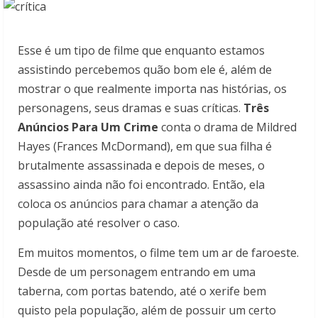
Esse é um tipo de filme que enquanto estamos
assistindo percebemos quão bom ele é, além de
mostrar o que realmente importa nas histórias, os
personagens, seus dramas e suas críticas.
Três
Anúncios Para Um Crime
conta o drama de Mildred
Hayes (Frances McDormand), em que sua filha é
brutalmente assassinada e depois de meses, o
assassino ainda não foi encontrado. Então, ela
coloca os anúncios para chamar a atenção da
população até resolver o caso.
Em muitos momentos, o filme tem um ar de faroeste.
Desde de um personagem entrando em uma
taberna, com portas batendo, até o xerife bem
quisto pela população, além de possuir um certo