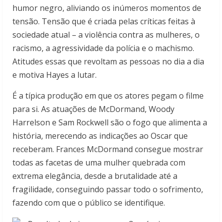
humor negro, aliviando os inúmeros momentos de
tensão. Tensão que é criada pelas críticas feitas à
sociedade atual – a violência contra as mulheres, o
racismo, a agressividade da polícia e o machismo.
Atitudes essas que revoltam as pessoas no dia a dia
e motiva Hayes a lutar.
É a típica produção em que os atores pegam o filme
para si. As atuações de McDormand, Woody
Harrelson e Sam Rockwell são o fogo que alimenta a
história, merecendo as indicações ao Oscar que
receberam. Frances McDormand consegue mostrar
todas as facetas de uma mulher quebrada com
extrema elegância, desde a brutalidade até a
fragilidade, conseguindo passar todo o sofrimento,
fazendo com que o público se identifique.