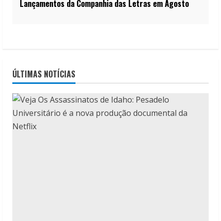
Lançamentos da Companhia das Letras em Agosto
ÚLTIMAS NOTÍCIAS