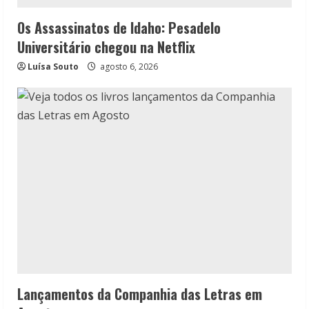
Os Assassinatos de Idaho: Pesadelo
Universitário chegou na Netflix
Luísa Souto
agosto 6, 2026
Lançamentos da Companhia das Letras em