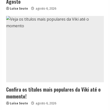
Agosto
Luísa Souto
agosto 6, 2026
Confira os títulos mais populares da Viki até o
momento!
Luísa Souto
agosto 6, 2026