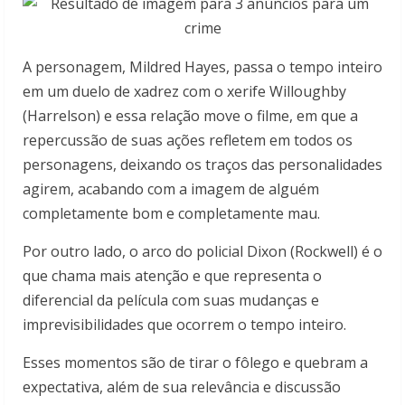
A personagem, Mildred Hayes, passa o tempo inteiro
em um duelo de xadrez com o xerife Willoughby
(Harrelson) e essa relação move o filme, em que a
repercussão de suas ações refletem em todos os
personagens, deixando os traços das personalidades
agirem, acabando com a imagem de alguém
completamente bom e completamente mau.
Por outro lado, o arco do policial Dixon (Rockwell) é o
que chama mais atenção e que representa o
diferencial da película com suas mudanças e
imprevisibilidades que ocorrem o tempo inteiro.
Esses momentos são de tirar o fôlego e quebram a
expectativa, além de sua relevância e discussão