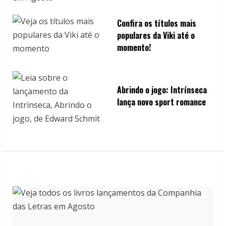
Confira os títulos mais
populares da Viki até o
momento!
Abrindo o jogo: Intrínseca
lança novo sport romance