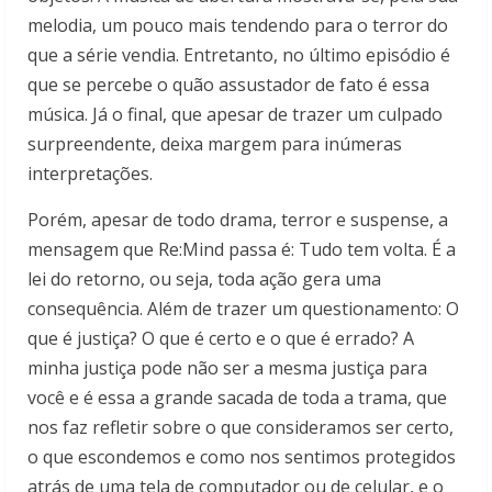
melodia, um pouco mais tendendo para o terror do
que a série vendia. Entretanto, no último episódio é
que se percebe o quão assustador de fato é essa
música. Já o final, que apesar de trazer um culpado
surpreendente, deixa margem para inúmeras
interpretações.
Porém, apesar de todo drama, terror e suspense, a
mensagem que Re:Mind passa é: Tudo tem volta. É a
lei do retorno, ou seja, toda ação gera uma
consequência. Além de trazer um questionamento: O
que é justiça? O que é certo e o que é errado? A
minha justiça pode não ser a mesma justiça para
você e é essa a grande sacada de toda a trama, que
nos faz refletir sobre o que consideramos ser certo,
o que escondemos e como nos sentimos protegidos
atrás de uma tela de computador ou de celular, e o