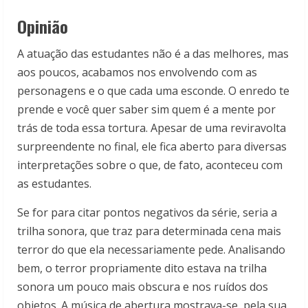
Opinião
A atuação das estudantes não é a das melhores, mas
aos poucos, acabamos nos envolvendo com as
personagens e o que cada uma esconde. O enredo te
prende e você quer saber sim quem é a mente por
trás de toda essa tortura. Apesar de uma reviravolta
surpreendente no final, ele fica aberto para diversas
interpretações sobre o que, de fato, aconteceu com
as estudantes.
Se for para citar pontos negativos da série, seria a
trilha sonora, que traz para determinada cena mais
terror do que ela necessariamente pede. Analisando
bem, o terror propriamente dito estava na trilha
sonora um pouco mais obscura e nos ruídos dos
objetos. A música de abertura mostrava-se, pela sua