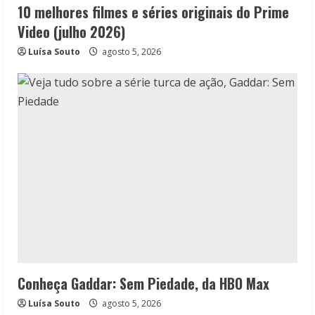
10 melhores filmes e séries originais do Prime
Video (julho 2026)
Luísa Souto
agosto 5, 2026
Conheça Gaddar: Sem Piedade, da HBO Max
Luísa Souto
agosto 5, 2026