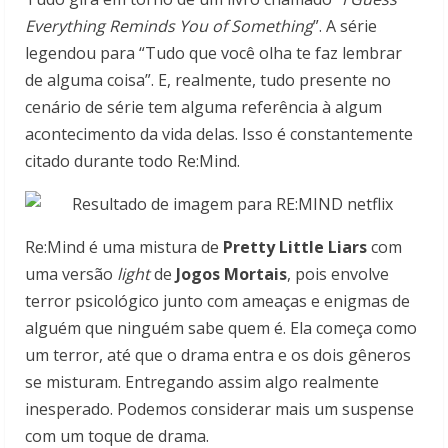
Everything Reminds You of Something
”. A série
legendou para “Tudo que você olha te faz lembrar
de alguma coisa”. E, realmente, tudo presente no
cenário de série tem alguma referência à algum
acontecimento da vida delas. Isso é constantemente
citado durante todo Re:Mind.
Re:Mind é uma mistura de
Pretty Little Liars
com
uma versão
light
de
Jogos Mortais
, pois envolve
terror psicológico junto com ameaças e enigmas de
alguém que ninguém sabe quem é. Ela começa como
um terror, até que o drama entra e os dois gêneros
se misturam. Entregando assim algo realmente
inesperado. Podemos considerar mais um suspense
com um toque de drama.