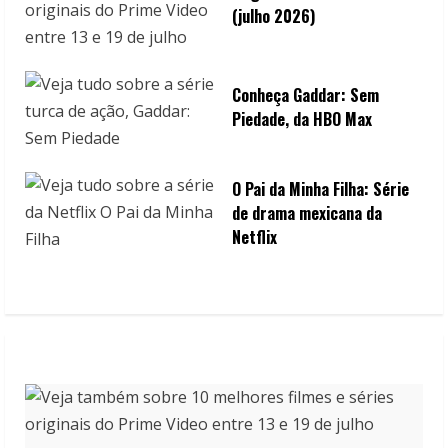
(julho 2026)
Conheça Gaddar: Sem
Piedade, da HBO Max
O Pai da Minha Filha: Série
de drama mexicana da
Netflix