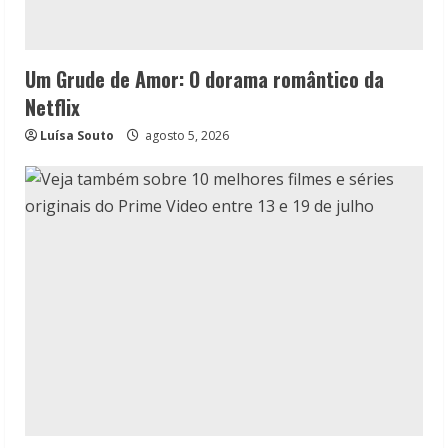
Um Grude de Amor: O dorama romântico da
Netflix
Luísa Souto
agosto 5, 2026