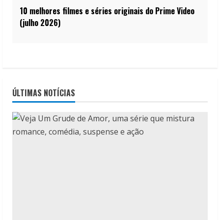
10 melhores filmes e séries originais do Prime Video
(julho 2026)
ÚLTIMAS NOTÍCIAS