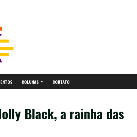
VENTOS
COLUNAS
CONTATO
olly Black, a rainha das