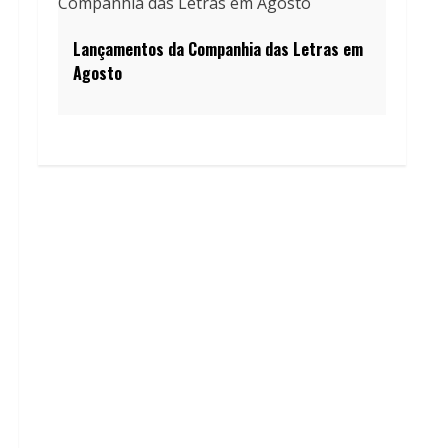
Lançamentos da Companhia das Letras em
Agosto