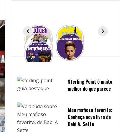
Sterling Point é muito
melhor do que parece
Meu mafioso favorito:
Conheça novo livro de
Babi A. Sette