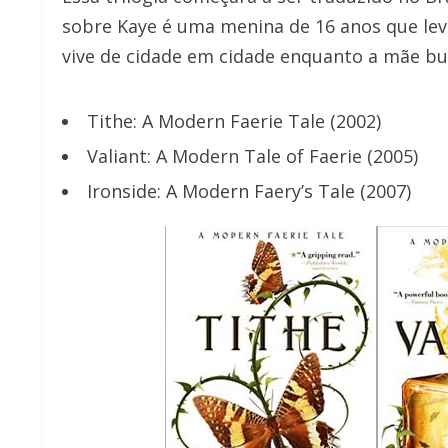
sobre Kaye é uma menina de 16 anos que lev
vive de cidade em cidade enquanto a mãe bu
Tithe: A Modern Faerie Tale (2002)
Valiant: A Modern Tale of Faerie (2005)
Ironside: A Modern Faery’s Tale (2007)