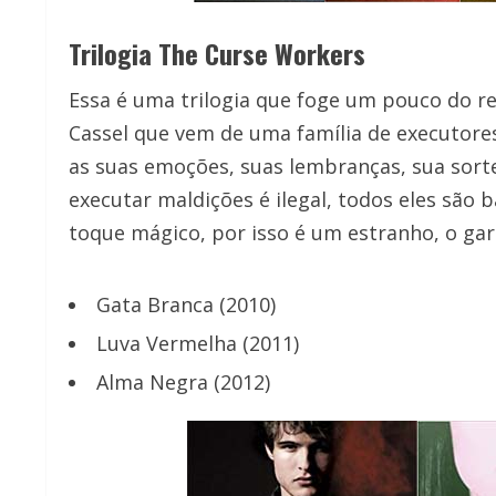
Trilogia The Curse Workers
Essa é uma trilogia que foge um pouco do re
Cassel que vem de uma família de executore
as suas emoções, suas lembranças, sua sort
executar maldições é ilegal, todos eles são 
toque mágico, por isso é um estranho, o gar
Gata Branca (2010)
Luva Vermelha (2011)
Alma Negra (2012)