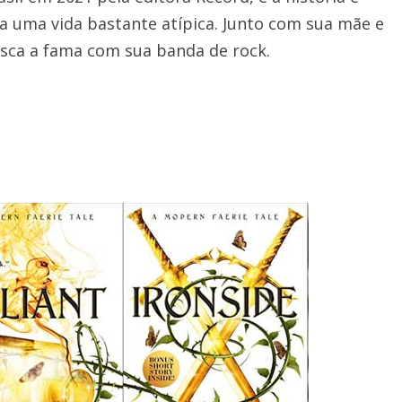
a uma vida bastante atípica. Junto com sua mãe e
sca a fama com sua banda de rock.