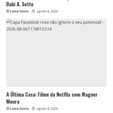
Babi A. Sette
Luísa Souto
agosto 8, 2026
A Última Casa: Filme da Netflix com Wagner
Moura
Luísa Souto
agosto 8, 2026