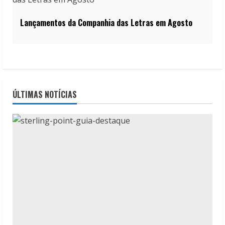
Lançamentos da Companhia das Letras em Agosto
ÚLTIMAS NOTÍCIAS