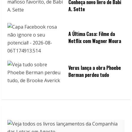
Conheça novo livro de Babi
A. Sette
A Última Casa: Filme da
Netflix com Wagner Moura
Verus lança a obra Phoebe
Berman perdeu tudo