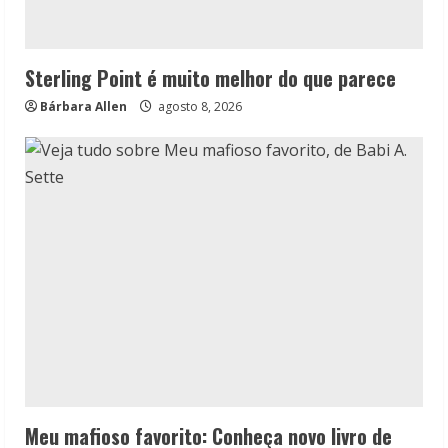
Sterling Point é muito melhor do que parece
Bárbara Allen
agosto 8, 2026
Meu mafioso favorito: Conheça novo livro de