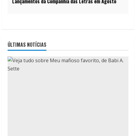
Lançamentos da Companhia das Letras em Agosto
ÚLTIMAS NOTÍCIAS