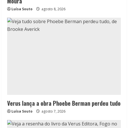
Moura
Luísa Souto
agosto 8, 2026
Verus lança a obra Phoebe Berman perdeu tudo
Luísa Souto
agosto 7, 2026