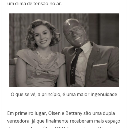
um clima de tensão no ar.
O que se vê, a princípio, é uma maior ingenuidade
Em primeiro lugar, Olsen e Bettany são uma dupla
vencedora, já que finalmente receberam mais espaço