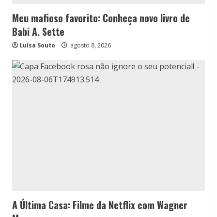
Meu mafioso favorito: Conheça novo livro de
Babi A. Sette
Luísa Souto
agosto 8, 2026
A Última Casa: Filme da Netflix com Wagner