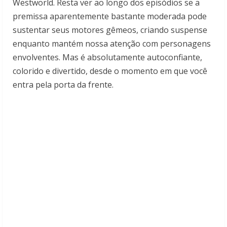
Westworld. Resta ver ao longo dos episódios se a
premissa aparentemente bastante moderada pode
sustentar seus motores gêmeos, criando suspense
enquanto mantém nossa atenção com personagens
envolventes. Mas é absolutamente autoconfiante,
colorido e divertido, desde o momento em que você
entra pela porta da frente.