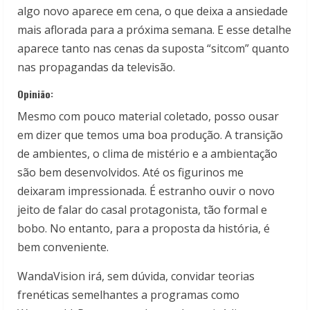
algo novo aparece em cena, o que deixa a ansiedade
mais aflorada para a próxima semana. E esse detalhe
aparece tanto nas cenas da suposta “sitcom” quanto
nas propagandas da televisão.
Opinião:
Mesmo com pouco material coletado, posso ousar
em dizer que temos uma boa produção. A transição
de ambientes, o clima de mistério e a ambientação
são bem desenvolvidos. Até os figurinos me
deixaram impressionada. É estranho ouvir o novo
jeito de falar do casal protagonista, tão formal e
bobo. No entanto, para a proposta da história, é
bem conveniente.
WandaVision irá, sem dúvida, convidar teorias
frenéticas semelhantes a programas como