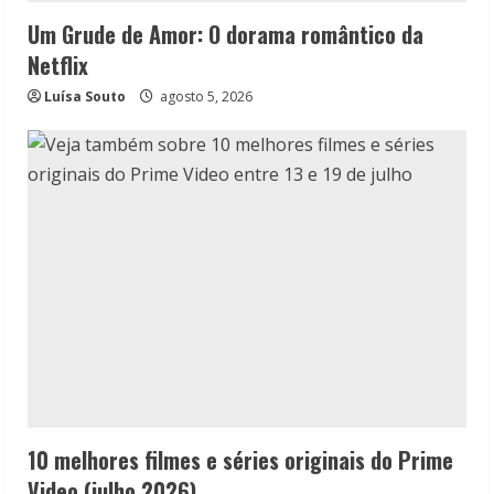
Um Grude de Amor: O dorama romântico da
Netflix
Luísa Souto
agosto 5, 2026
10 melhores filmes e séries originais do Prime
Video (julho 2026)