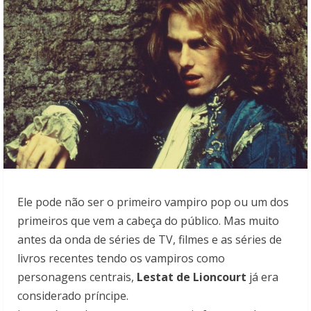
Ele pode não ser o primeiro vampiro pop ou um dos
primeiros que vem a cabeça do público. Mas muito
antes da onda de séries de TV, filmes e as séries de
livros recentes tendo os vampiros como
personagens centrais,
Lestat de Lioncourt
já era
considerado príncipe.