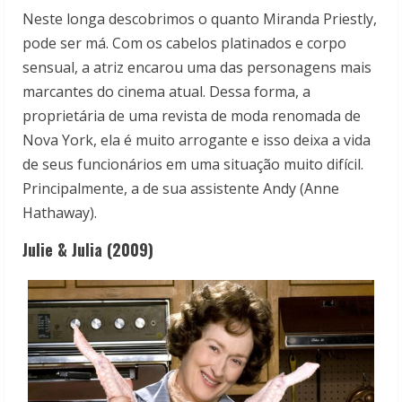
Neste longa descobrimos o quanto Miranda Priestly,
pode ser má. Com os cabelos platinados e corpo
sensual, a atriz encarou uma das personagens mais
marcantes do cinema atual. Dessa forma, a
proprietária de uma revista de moda renomada de
Nova York, ela é muito arrogante e isso deixa a vida
de seus funcionários em uma situação muito difícil.
Principalmente, a de sua assistente Andy (Anne
Hathaway).
Julie & Julia (2009)