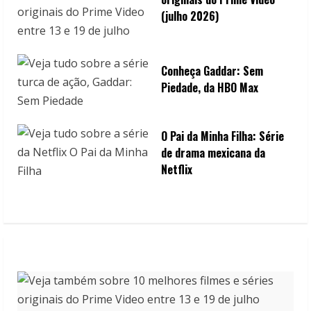
(julho 2026)
Conheça Gaddar: Sem
Piedade, da HBO Max
O Pai da Minha Filha: Série
de drama mexicana da
Netflix