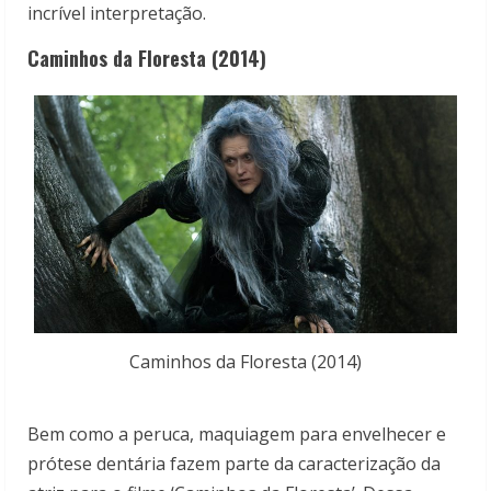
incrível interpretação.
Caminhos da Floresta (2014)
Caminhos da Floresta (2014)
Bem como a peruca, maquiagem para envelhecer e
prótese dentária fazem parte da caracterização da