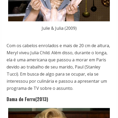
Julie & Julia (2009)
Com os cabelos enrolados e mais de 20 cm de altura,
Meryl viveu Julia Child. Além disso, durante o longa,
ela é uma americana que passou a morar em Paris
devido ao trabalho de seu marido, Paul (Stanley
Tucci). Em busca de algo para se ocupar, ela se
interessou por culinária e passou a apresentar um
programa de TV sobre o assunto.
Dama de Ferro(2013)