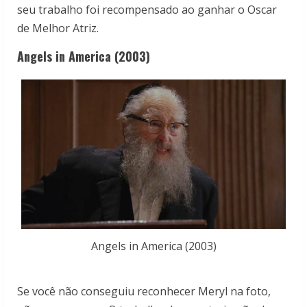
seu trabalho foi recompensado ao ganhar o Oscar
de Melhor Atriz.
Angels in America (2003)
Angels in America (2003)
Se você não conseguiu reconhecer Meryl na foto,