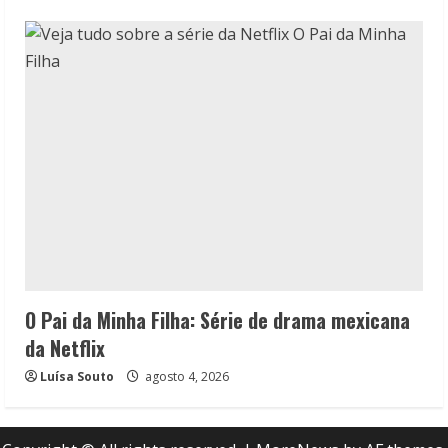
O Pai da Minha Filha: Série de drama mexicana
da Netflix
Luísa Souto
agosto 4, 2026