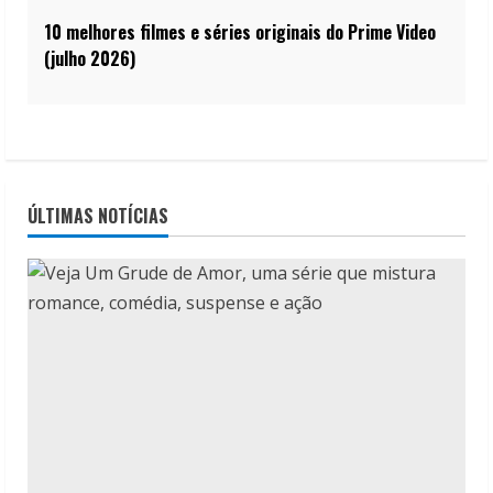
10 melhores filmes e séries originais do Prime Video
(julho 2026)
ÚLTIMAS NOTÍCIAS