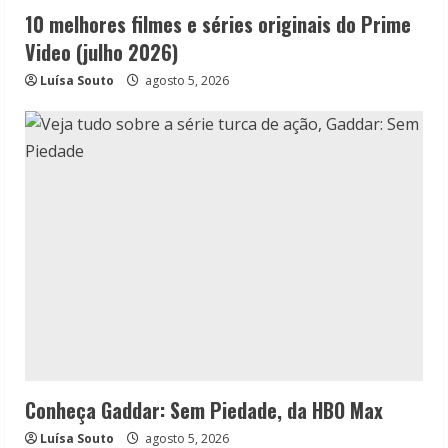
10 melhores filmes e séries originais do Prime
Video (julho 2026)
Luísa Souto
agosto 5, 2026
Conheça Gaddar: Sem Piedade, da HBO Max
Luísa Souto
agosto 5, 2026