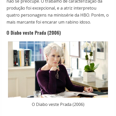
não se preocupe. O trabalho de caracterização da
produção foi excepcional, e a atriz interpretou
quatro personagens na minissérie da HBO. Porém, o
mais marcante foi encarar um rabino idoso.
O Diabo veste Prada (2006)
O Diabo veste Prada (2006)