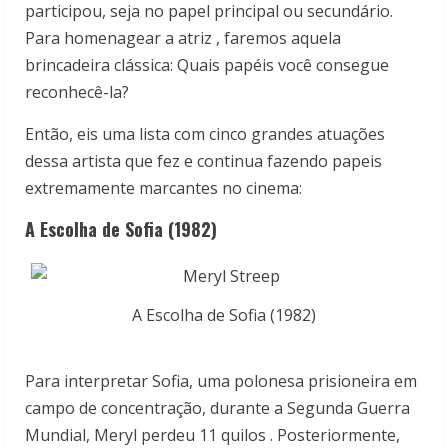
participou, seja no papel principal ou secundário.
Para homenagear a atriz , faremos aquela
brincadeira clássica: Quais papéis você consegue
reconhecê-la?
Então, eis uma lista com cinco grandes atuações
dessa artista que fez e continua fazendo papeis
extremamente marcantes no cinema:
A Escolha de Sofia (1982)
A Escolha de Sofia (1982)
Para interpretar Sofia, uma polonesa prisioneira em
campo de concentração, durante a Segunda Guerra
Mundial, Meryl perdeu 11 quilos . Posteriormente,