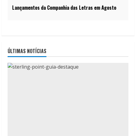
Lançamentos da Companhia das Letras em Agosto
ÚLTIMAS NOTÍCIAS