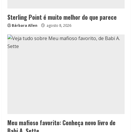
Sterling Point é muito melhor do que parece
Bárbara Allen
agosto 8, 2026
Meu mafioso favorito: Conheça novo livro de
Babi A. Sette