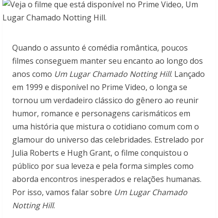
Quando o assunto é comédia romântica, poucos
filmes conseguem manter seu encanto ao longo dos
anos como
Um Lugar Chamado Notting Hill
. Lançado
em 1999 e disponível no Prime Video, o longa se
tornou um verdadeiro clássico do gênero ao reunir
humor, romance e personagens carismáticos em
uma história que mistura o cotidiano comum com o
glamour do universo das celebridades. Estrelado por
Julia Roberts e Hugh Grant, o filme conquistou o
público por sua leveza e pela forma simples como
aborda encontros inesperados e relações humanas.
Por isso, vamos falar sobre
Um Lugar Chamado
Notting Hill
.