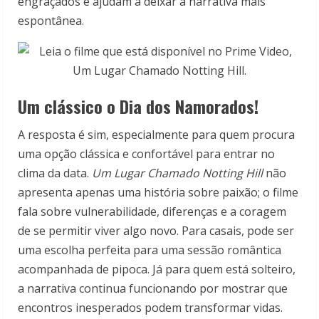
engraçados e ajudam a deixar a narrativa mais
espontânea.
Um clássico o Dia dos Namorados!
A resposta é sim, especialmente para quem procura
uma opção clássica e confortável para entrar no
clima da data.
Um Lugar Chamado Notting Hill
não
apresenta apenas uma história sobre paixão; o filme
fala sobre vulnerabilidade, diferenças e a coragem
de se permitir viver algo novo. Para casais, pode ser
uma escolha perfeita para uma sessão romântica
acompanhada de pipoca. Já para quem está solteiro,
a narrativa continua funcionando por mostrar que
encontros inesperados podem transformar vidas.