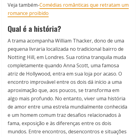
Veja também-
Comédias românticas que retratam um
romance proibido
Qual é a história?
A trama acompanha William Thacker, dono de uma
pequena livraria localizada no tradicional bairro de
Notting Hill, em Londres. Sua rotina tranquila muda
completamente quando Anna Scott, uma famosa
atriz de Hollywood, entra em sua loja por acaso. O
encontro improvável entre os dois dá início a uma
aproximação que, aos poucos, se transforma em
algo mais profundo. No entanto, viver uma história
de amor entre uma estrela mundialmente conhecida
e um homem comum traz desafios relacionados à
fama, exposição e às diferenças entre os dois
mundos. Entre encontros, desencontros e situações