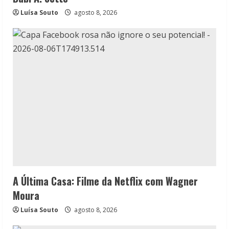
Luísa Souto
agosto 8, 2026
A Última Casa: Filme da Netflix com Wagner
Moura
Luísa Souto
agosto 8, 2026