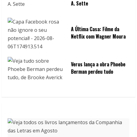
A. Sette
A Última Casa: Filme da
Netflix com Wagner Moura
Verus lança a obra Phoebe
Berman perdeu tudo