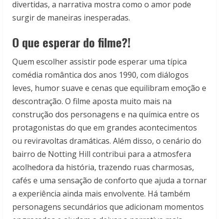
divertidas, a narrativa mostra como o amor pode
surgir de maneiras inesperadas.
O que esperar do filme?!
Quem escolher assistir pode esperar uma típica
comédia romântica dos anos 1990, com diálogos
leves, humor suave e cenas que equilibram emoção e
descontração. O filme aposta muito mais na
construção dos personagens e na química entre os
protagonistas do que em grandes acontecimentos
ou reviravoltas dramáticas. Além disso, o cenário do
bairro de Notting Hill contribui para a atmosfera
acolhedora da história, trazendo ruas charmosas,
cafés e uma sensação de conforto que ajuda a tornar
a experiência ainda mais envolvente. Há também
personagens secundários que adicionam momentos