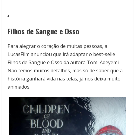
Filhos de Sangue e Osso
Para alegrar o coração de muitas pessoas, a
LucasFilm anunciou que irá adaptar o best-selle
Filhos de Sangue e Osso da autora Tomi Adeyemi.
Não temos muitos detalhes, mas só de saber que a
história ganhará vida nas telas, já nos deixa muito
animados.