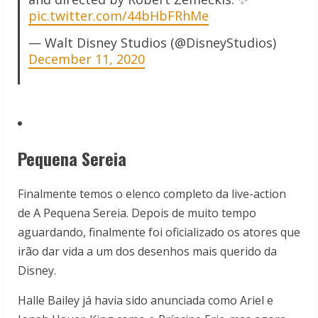
pic.twitter.com/44bHbFRhMe
— Walt Disney Studios (@DisneyStudios)
December 11, 2020
Pequena Sereia
Finalmente temos o elenco completo da live-action
de A Pequena Sereia. Depois de muito tempo
aguardando, finalmente foi oficializado os atores que
irão dar vida a um dos desenhos mais querido da
Disney.
Halle Bailey já havia sido anunciada como Ariel e