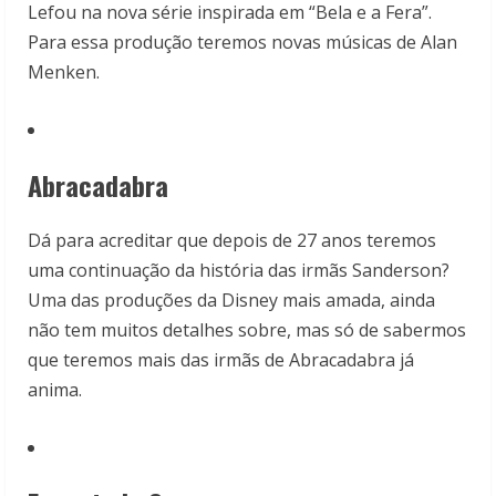
Lefou na nova série inspirada em “Bela e a Fera”.
Para essa produção teremos novas músicas de Alan
Menken.
Abracadabra
Dá para acreditar que depois de 27 anos teremos
uma continuação da história das irmãs Sanderson?
Uma das produções da Disney mais amada, ainda
não tem muitos detalhes sobre, mas só de sabermos
que teremos mais das irmãs de Abracadabra já
anima.