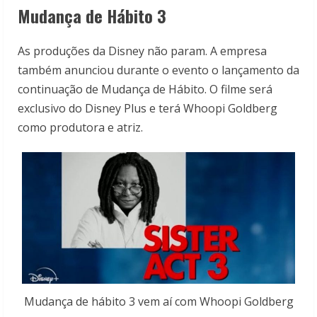
Mudança de Hábito 3
As produções da Disney não param. A empresa
também anunciou durante o evento o lançamento da
continuação de Mudança de Hábito. O filme será
exclusivo do Disney Plus e terá Whoopi Goldberg
como produtora e atriz.
Mudança de hábito 3 vem aí com Whoopi Goldberg