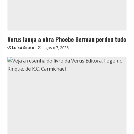
Verus lança a obra Phoebe Berman perdeu tudo
Luísa Souto
agosto 7, 2026