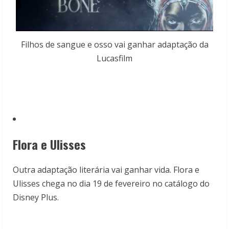
Filhos de sangue e osso vai ganhar adaptação da
Lucasfilm
Flora e Ulisses
Outra adaptação literária vai ganhar vida. Flora e
Ulisses chega no dia 19 de fevereiro no catálogo do
Disney Plus.