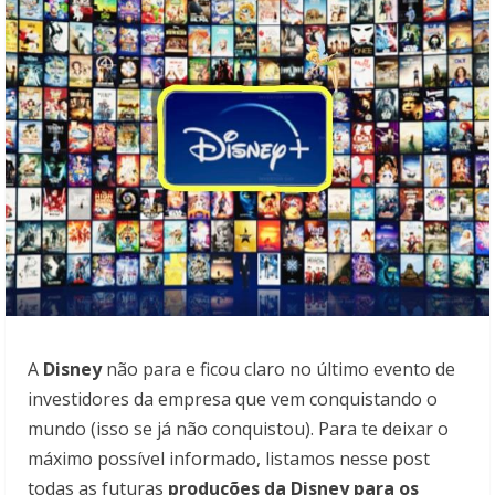
A
Disney
não para e ficou claro no último evento de
investidores da empresa que vem conquistando o
mundo (isso se já não conquistou). Para te deixar o
máximo possível informado, listamos nesse post
todas as futuras
produções da Disney para os