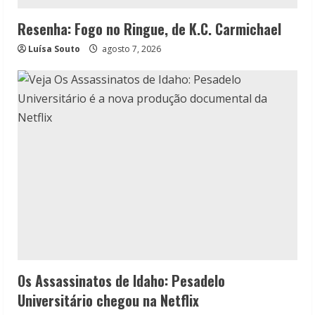
Resenha: Fogo no Ringue, de K.C. Carmichael
Luísa Souto
agosto 7, 2026
Os Assassinatos de Idaho: Pesadelo
Universitário chegou na Netflix