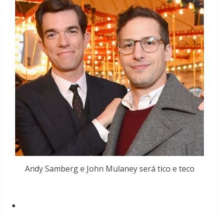
Andy Samberg e John Mulaney será tico e teco