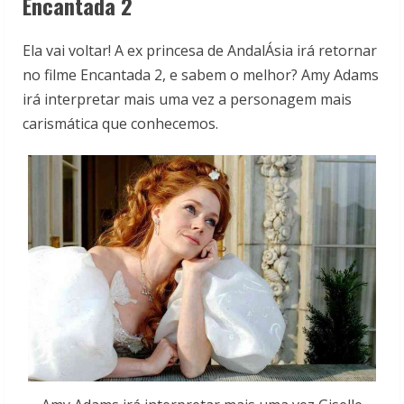
Encantada 2
Ela vai voltar! A ex princesa de AndalÁsia irá retornar
no filme Encantada 2, e sabem o melhor? Amy Adams
irá interpretar mais uma vez a personagem mais
carismática que conhecemos.