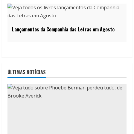
Lançamentos da Companhia das Letras em Agosto
ÚLTIMAS NOTÍCIAS