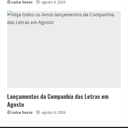
Luísa Souto
agosto 6, 2026
Lançamentos da Companhia das Letras em
Agosto
Luísa Souto
agosto 6, 2026