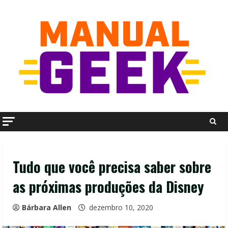
Skip
to
content
Tudo que você precisa saber sobre
as próximas produções da Disney
Bárbara Allen
dezembro 10, 2020