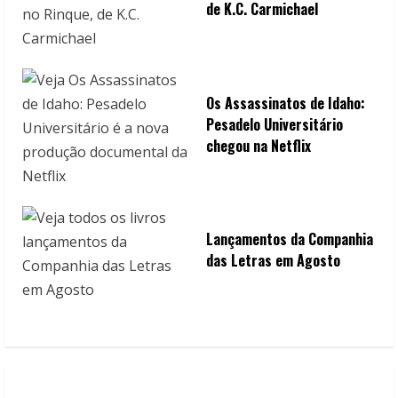
de K.C. Carmichael
Os Assassinatos de Idaho:
Pesadelo Universitário
chegou na Netflix
Lançamentos da Companhia
das Letras em Agosto