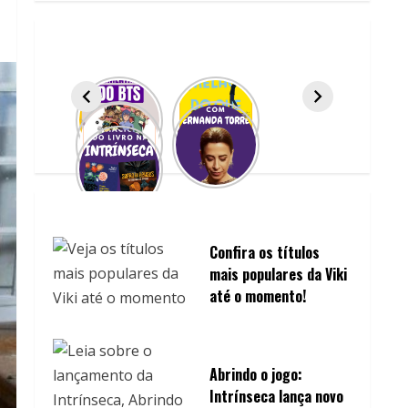
Confira os títulos
mais populares da Viki
até o momento!
Abrindo o jogo:
Intrínseca lança novo