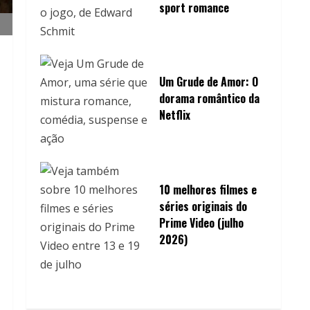
sport romance
Um Grude de Amor: O
dorama romântico da
Netflix
10 melhores filmes e
séries originais do
Prime Video (julho
2026)