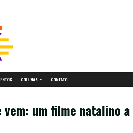
VENTOS
COLUNAS
CONTATO
 vem: um filme natalino a