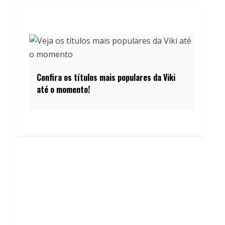
Confira os títulos mais populares da Viki
até o momento!