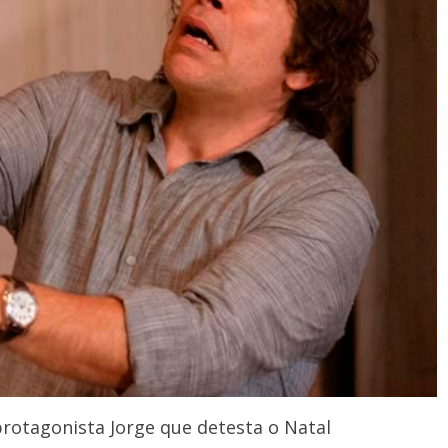
otagonista Jorge que detesta o Natal