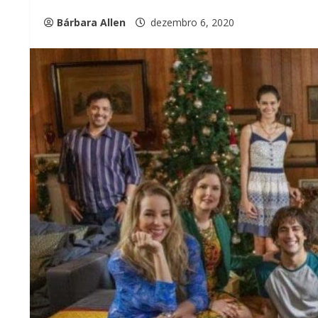
Bárbara Allen
dezembro 6, 2020