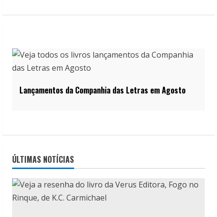
Lançamentos da Companhia das Letras em Agosto
ÚLTIMAS NOTÍCIAS