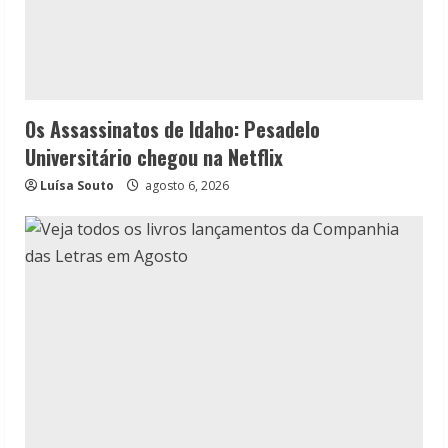
Os Assassinatos de Idaho: Pesadelo
Universitário chegou na Netflix
Luísa Souto
agosto 6, 2026