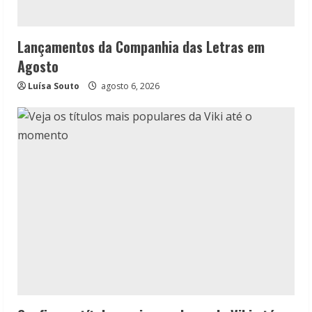
Lançamentos da Companhia das Letras em
Agosto
Luísa Souto
agosto 6, 2026