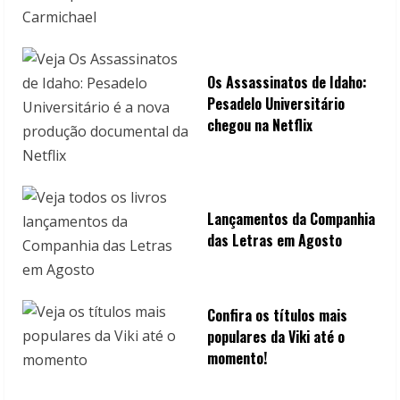
Os Assassinatos de Idaho:
Pesadelo Universitário
chegou na Netflix
Lançamentos da Companhia
das Letras em Agosto
Confira os títulos mais
populares da Viki até o
momento!