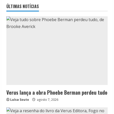
ÚLTIMAS NOTÍCIAS
Verus lança a obra Phoebe Berman perdeu tudo
Luísa Souto
agosto 7, 2026