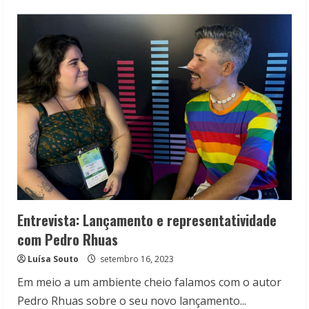
Tudo
sobre
a
FLIPOP
2024
Entrevista: Lançamento e representatividade
com Pedro Rhuas
Luísa Souto
setembro 16, 2023
Em meio a um ambiente cheio falamos com o autor
Pedro Rhuas sobre o seu novo lançamento...