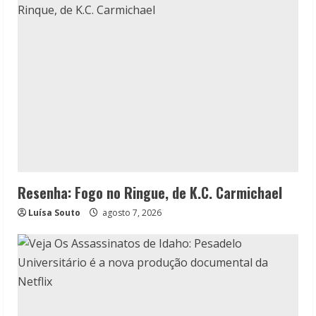
Resenha: Fogo no Ringue, de K.C. Carmichael
Luísa Souto
agosto 7, 2026