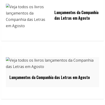
Lançamentos da Companhia
das Letras em Agosto
Lançamentos da Companhia das Letras em Agosto