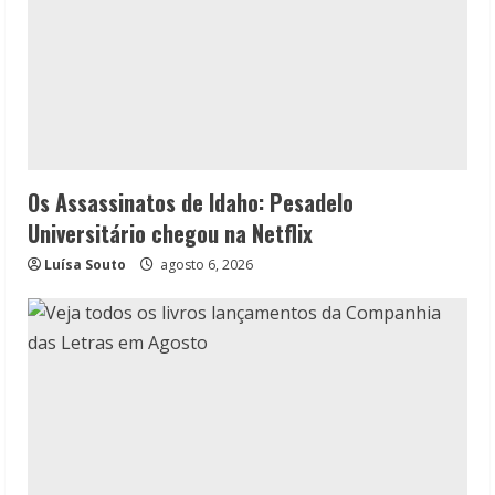
Os Assassinatos de Idaho: Pesadelo
Universitário chegou na Netflix
Luísa Souto
agosto 6, 2026