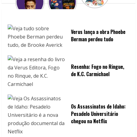
Verus lança a obra Phoebe
Berman perdeu tudo
Resenha: Fogo no Ringue,
de K.C. Carmichael
Os Assassinatos de Idaho:
Pesadelo Universitário
chegou na Netflix