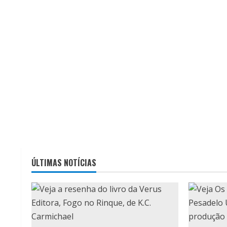
ÚLTIMAS NOTÍCIAS