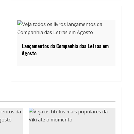
Lançamentos da Companhia das Letras em
Agosto