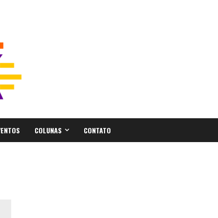
VENTOS
COLUNAS
CONTATO