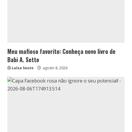
Meu mafioso favorito: Conheça novo livro de
Babi A. Sette
Luísa Souto
agosto 8, 2026