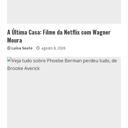
A Última Casa: Filme da Netflix com Wagner
Moura
Luísa Souto
agosto 8, 2026