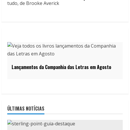
Lançamentos da Companhia das Letras em Agosto
ÚLTIMAS NOTÍCIAS