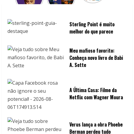
Sterling Point é muito
melhor do que parece
Meu mafioso favorito:
Conheça novo livro de Babi
A. Sette
A Última Casa: Filme da
Netflix com Wagner Moura
Verus lança a obra Phoebe
Berman perdeu tudo