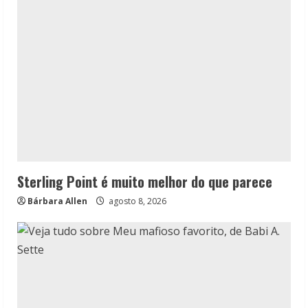
Sterling Point é muito melhor do que parece
Bárbara Allen
agosto 8, 2026