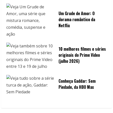
Um Grude de Amor: O
dorama romântico da
Netflix
10 melhores filmes e séries
originais do Prime Video
(julho 2026)
Conheça Gaddar: Sem
Piedade, da HBO Max