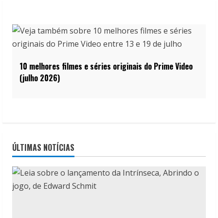
10 melhores filmes e séries originais do Prime Video
(julho 2026)
ÚLTIMAS NOTÍCIAS