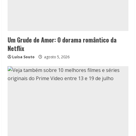
Um Grude de Amor: O dorama romântico da
Netflix
Luísa Souto
agosto 5, 2026