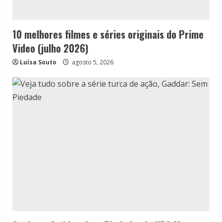
10 melhores filmes e séries originais do Prime
Video (julho 2026)
Luísa Souto
agosto 5, 2026