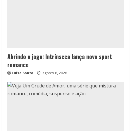
Abrindo o jogo: Intrínseca lança novo sport
romance
Luísa Souto
agosto 6, 2026