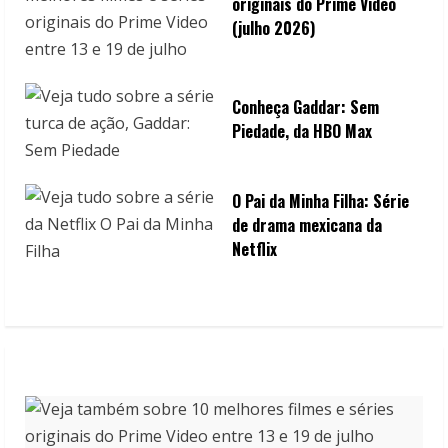
originais do Prime Video
(julho 2026)
Conheça Gaddar: Sem
Piedade, da HBO Max
O Pai da Minha Filha: Série
de drama mexicana da
Netflix