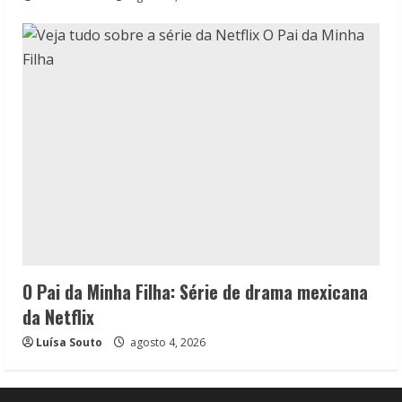
O Pai da Minha Filha: Série de drama mexicana
da Netflix
Luísa Souto
agosto 4, 2026