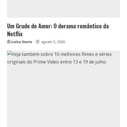
Um Grude de Amor: O dorama romântico da
Netflix
Luísa Souto
agosto 5, 2026