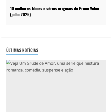
10 melhores filmes e séries originais do Prime Video
(julho 2026)
ÚLTIMAS NOTÍCIAS