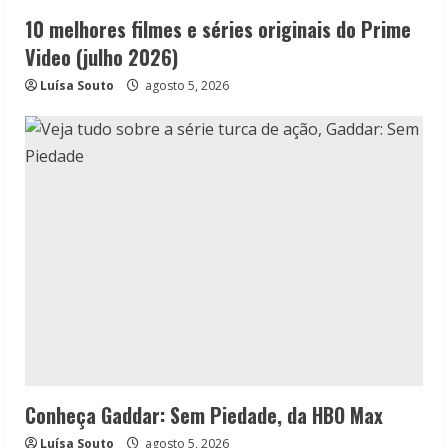
10 melhores filmes e séries originais do Prime
Video (julho 2026)
Luísa Souto
agosto 5, 2026
Conheça Gaddar: Sem Piedade, da HBO Max
Luísa Souto
agosto 5, 2026