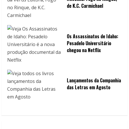
de K.C. Carmichael
Os Assassinatos de Idaho:
Pesadelo Universitário
chegou na Netflix
Lançamentos da Companhia
das Letras em Agosto