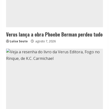
Verus lança a obra Phoebe Berman perdeu tudo
Luísa Souto
agosto 7, 2026