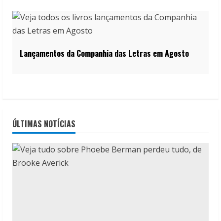
Lançamentos da Companhia das Letras em Agosto
ÚLTIMAS NOTÍCIAS