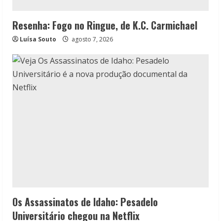
Resenha: Fogo no Ringue, de K.C. Carmichael
Luísa Souto
agosto 7, 2026
Os Assassinatos de Idaho: Pesadelo
Universitário chegou na Netflix