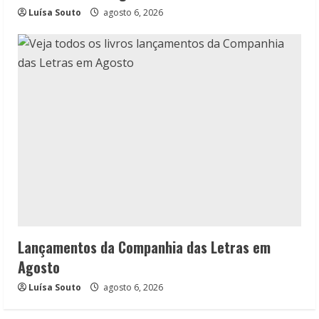
Luísa Souto
agosto 6, 2026
Lançamentos da Companhia das Letras em
Agosto
Luísa Souto
agosto 6, 2026