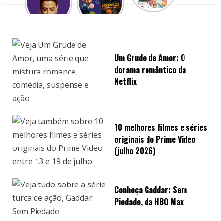
Um Grude de Amor: O
dorama romântico da
Netflix
10 melhores filmes e séries
originais do Prime Video
(julho 2026)
Conheça Gaddar: Sem
Piedade, da HBO Max