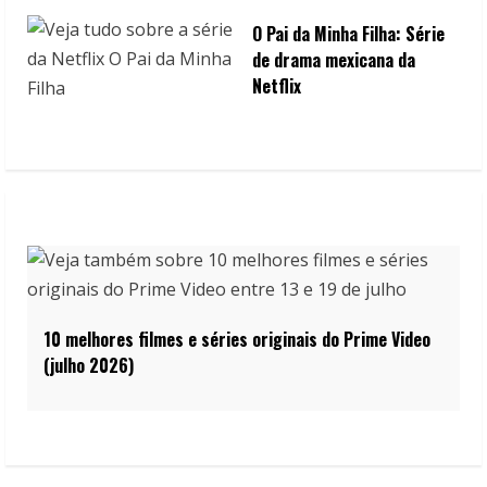
O Pai da Minha Filha: Série
de drama mexicana da
Netflix
10 melhores filmes e séries originais do Prime Video
(julho 2026)