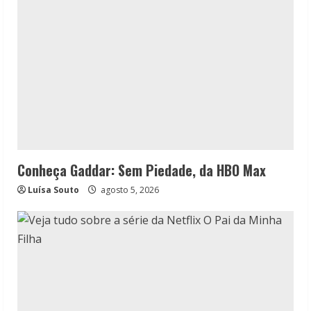
Conheça Gaddar: Sem Piedade, da HBO Max
Luísa Souto
agosto 5, 2026