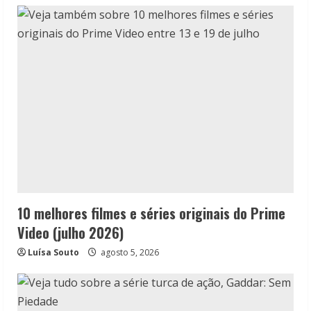
10 melhores filmes e séries originais do Prime
Video (julho 2026)
Luísa Souto
agosto 5, 2026