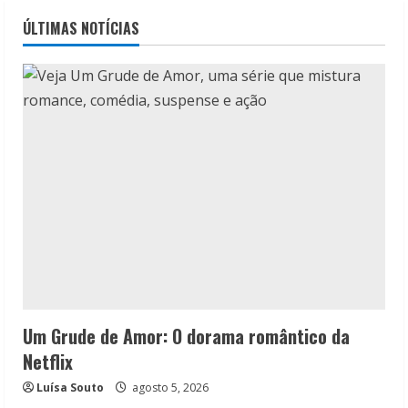
ÚLTIMAS NOTÍCIAS
Um Grude de Amor: O dorama romântico da
Netflix
Luísa Souto
agosto 5, 2026