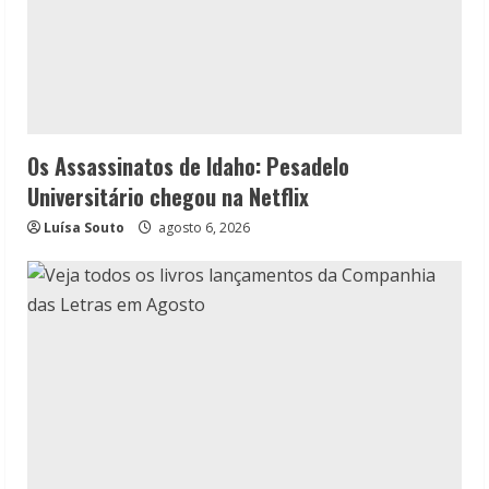
Os Assassinatos de Idaho: Pesadelo
Universitário chegou na Netflix
Luísa Souto
agosto 6, 2026