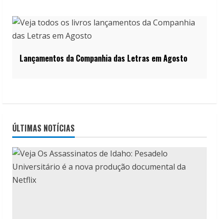
Lançamentos da Companhia das Letras em Agosto
ÚLTIMAS NOTÍCIAS