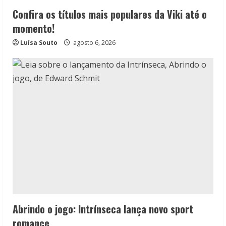
Confira os títulos mais populares da Viki até o
momento!
Luísa Souto
agosto 6, 2026
Abrindo o jogo: Intrínseca lança novo sport
romance