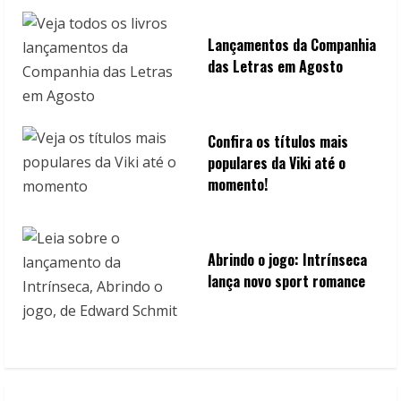
Lançamentos da Companhia
das Letras em Agosto
Confira os títulos mais
populares da Viki até o
momento!
Abrindo o jogo: Intrínseca
lança novo sport romance