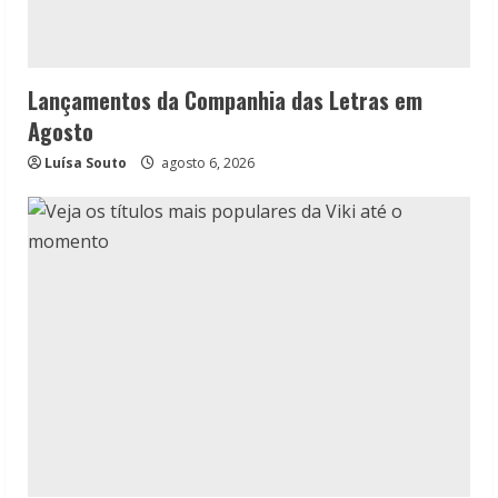
Lançamentos da Companhia das Letras em
Agosto
Luísa Souto
agosto 6, 2026