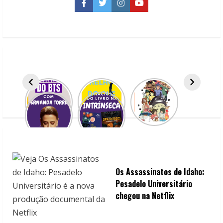
Netflix
Facebook
Twitter
Instagram
YouTube
Os Assassinatos de Idaho:
Pesadelo Universitário
chegou na Netflix